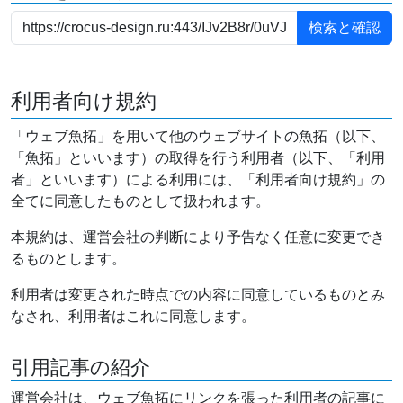
利用者向け規約
「ウェブ魚拓」を用いて他のウェブサイトの魚拓（以下、
「魚拓」といいます）の取得を行う利用者（以下、「利用
者」といいます）による利用には、「利用者向け規約」の
全てに同意したものとして扱われます。
本規約は、運営会社の判断により予告なく任意に変更でき
るものとします。
利用者は変更された時点での内容に同意しているものとみ
なされ、利用者はこれに同意します。
引用記事の紹介
運営会社は、ウェブ魚拓にリンクを張った利用者の記事に