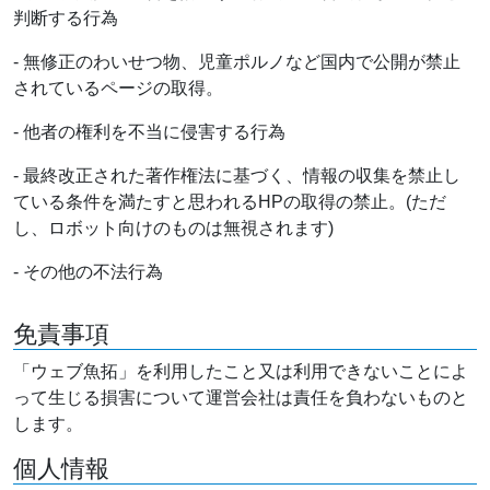
判断する行為
- 無修正のわいせつ物、児童ポルノなど国内で公開が禁止
されているページの取得。
- 他者の権利を不当に侵害する行為
- 最終改正された著作権法に基づく、情報の収集を禁止し
ている条件を満たすと思われるHPの取得の禁止。(ただ
し、ロボット向けのものは無視されます)
- その他の不法行為
免責事項
「ウェブ魚拓」を利用したこと又は利用できないことによ
って生じる損害について運営会社は責任を負わないものと
します。
個人情報