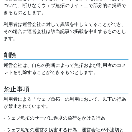
ついて、断りなくウェブ魚拓のサイト上で部分的に掲載で
きるものとします。
利用者は運営会社に対して異議を申し立てることができ、
その場合に運営会社は該当記事の掲載を中止するものとし
ます。
削除
運営会社は、自らの判断によって魚拓および利用者のコメ
ントを削除することができるものとします。
禁止事項
利用者による「ウェブ魚拓」の利用において、以下の行為
が禁止されています。
- ウェブ魚拓のサーバに過度の負荷をかける行為
- ウェブ魚拓の運営を妨害する行為、運営会社が不適切と