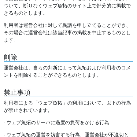
ついて、断りなくウェブ魚拓のサイト上で部分的に掲載で
きるものとします。
利用者は運営会社に対して異議を申し立てることができ、
その場合に運営会社は該当記事の掲載を中止するものとし
ます。
削除
運営会社は、自らの判断によって魚拓および利用者のコメ
ントを削除することができるものとします。
禁止事項
利用者による「ウェブ魚拓」の利用において、以下の行為
が禁止されています。
- ウェブ魚拓のサーバに過度の負荷をかける行為
- ウェブ魚拓の運営を妨害する行為、運営会社が不適切と