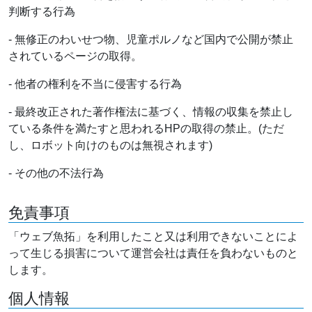
判断する行為
- 無修正のわいせつ物、児童ポルノなど国内で公開が禁止
されているページの取得。
- 他者の権利を不当に侵害する行為
- 最終改正された著作権法に基づく、情報の収集を禁止し
ている条件を満たすと思われるHPの取得の禁止。(ただ
し、ロボット向けのものは無視されます)
- その他の不法行為
免責事項
「ウェブ魚拓」を利用したこと又は利用できないことによ
って生じる損害について運営会社は責任を負わないものと
します。
個人情報