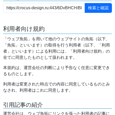
利用者向け規約
「ウェブ魚拓」を用いて他のウェブサイトの魚拓（以下、
「魚拓」といいます）の取得を行う利用者（以下、「利用
者」といいます）による利用には、「利用者向け規約」の
全てに同意したものとして扱われます。
本規約は、運営会社の判断により予告なく任意に変更でき
るものとします。
利用者は変更された時点での内容に同意しているものとみ
なされ、利用者はこれに同意します。
引用記事の紹介
運営会社は、ウェブ魚拓にリンクを張った利用者の記事に