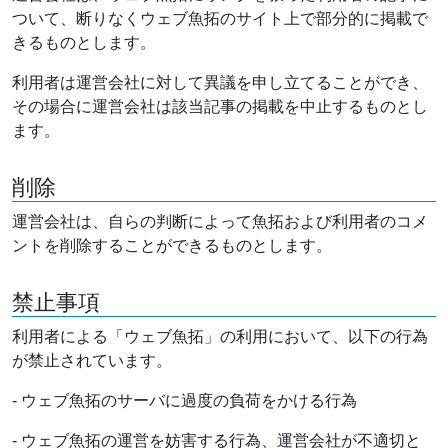
ついて、断りなくウェブ魚拓のサイト上で部分的に掲載で
きるものとします。
利用者は運営会社に対して異議を申し立てることができ、
その場合に運営会社は該当記事の掲載を中止するものとし
ます。
削除
運営会社は、自らの判断によって魚拓および利用者のコメ
ントを削除することができるものとします。
禁止事項
利用者による「ウェブ魚拓」の利用において、以下の行為
が禁止されています。
- ウェブ魚拓のサーバに過度の負荷をかける行為
- ウェブ魚拓の運営を妨害する行為、運営会社が不適切と