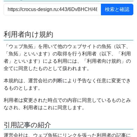
利用者向け規約
「ウェブ魚拓」を用いて他のウェブサイトの魚拓（以下、
「魚拓」といいます）の取得を行う利用者（以下、「利用
者」といいます）による利用には、「利用者向け規約」の
全てに同意したものとして扱われます。
本規約は、運営会社の判断により予告なく任意に変更でき
るものとします。
利用者は変更された時点での内容に同意しているものとみ
なされ、利用者はこれに同意します。
引用記事の紹介
運営会社は、ウェブ魚拓にリンクを張った利用者の記事に