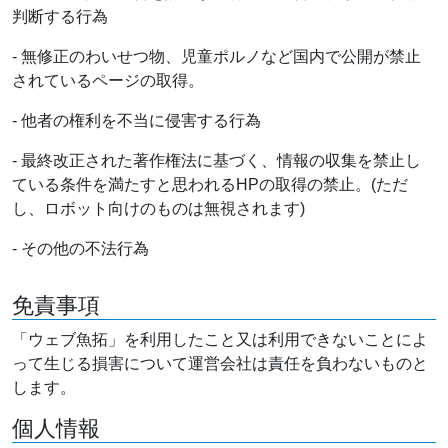
判断する行為
- 無修正のわいせつ物、児童ポルノなど国内で公開が禁止
されているページの取得。
- 他者の権利を不当に侵害する行為
- 最終改正された著作権法に基づく、情報の収集を禁止し
ている条件を満たすと思われるHPの取得の禁止。(ただ
し、ロボット向けのものは無視されます)
- その他の不法行為
免責事項
「ウェブ魚拓」を利用したこと又は利用できないことによ
って生じる損害について運営会社は責任を負わないものと
します。
個人情報