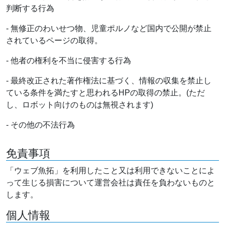
判断する行為
- 無修正のわいせつ物、児童ポルノなど国内で公開が禁止
されているページの取得。
- 他者の権利を不当に侵害する行為
- 最終改正された著作権法に基づく、情報の収集を禁止し
ている条件を満たすと思われるHPの取得の禁止。(ただ
し、ロボット向けのものは無視されます)
- その他の不法行為
免責事項
「ウェブ魚拓」を利用したこと又は利用できないことによ
って生じる損害について運営会社は責任を負わないものと
します。
個人情報