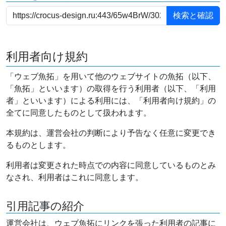
利用者向け規約
「ウェブ魚拓」を用いて他のウェブサイトの魚拓（以下、
「魚拓」といいます）の取得を行う利用者（以下、「利用
者」といいます）による利用には、「利用者向け規約」の
全てに同意したものとして扱われます。
本規約は、運営会社の判断により予告なく任意に変更でき
るものとします。
利用者は変更された時点での内容に同意しているものとみ
なされ、利用者はこれに同意します。
引用記事の紹介
運営会社は、ウェブ魚拓にリンクを張った利用者の記事に