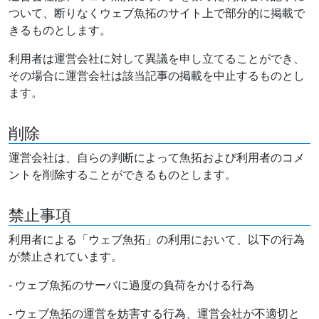
ついて、断りなくウェブ魚拓のサイト上で部分的に掲載で
きるものとします。
利用者は運営会社に対して異議を申し立てることができ、
その場合に運営会社は該当記事の掲載を中止するものとし
ます。
削除
運営会社は、自らの判断によって魚拓および利用者のコメ
ントを削除することができるものとします。
禁止事項
利用者による「ウェブ魚拓」の利用において、以下の行為
が禁止されています。
- ウェブ魚拓のサーバに過度の負荷をかける行為
- ウェブ魚拓の運営を妨害する行為、運営会社が不適切と