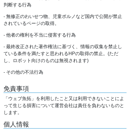
判断する行為
- 無修正のわいせつ物、児童ポルノなど国内で公開が禁止
されているページの取得。
- 他者の権利を不当に侵害する行為
- 最終改正された著作権法に基づく、情報の収集を禁止し
ている条件を満たすと思われるHPの取得の禁止。(ただ
し、ロボット向けのものは無視されます)
- その他の不法行為
免責事項
「ウェブ魚拓」を利用したこと又は利用できないことによ
って生じる損害について運営会社は責任を負わないものと
します。
個人情報