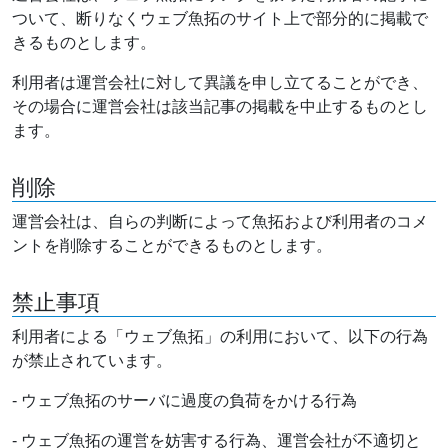
ついて、断りなくウェブ魚拓のサイト上で部分的に掲載で
きるものとします。
利用者は運営会社に対して異議を申し立てることができ、
その場合に運営会社は該当記事の掲載を中止するものとし
ます。
削除
運営会社は、自らの判断によって魚拓および利用者のコメ
ントを削除することができるものとします。
禁止事項
利用者による「ウェブ魚拓」の利用において、以下の行為
が禁止されています。
- ウェブ魚拓のサーバに過度の負荷をかける行為
- ウェブ魚拓の運営を妨害する行為、運営会社が不適切と