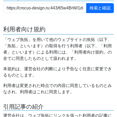
利用者向け規約
「ウェブ魚拓」を用いて他のウェブサイトの魚拓（以下、
「魚拓」といいます）の取得を行う利用者（以下、「利用
者」といいます）による利用には、「利用者向け規約」の
全てに同意したものとして扱われます。
本規約は、運営会社の判断により予告なく任意に変更でき
るものとします。
利用者は変更された時点での内容に同意しているものとみ
なされ、利用者はこれに同意します。
引用記事の紹介
運営会社は、ウェブ魚拓にリンクを張った利用者の記事に