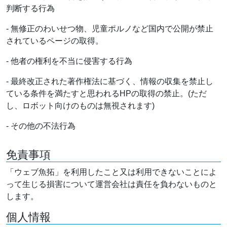
判断する行為
- 無修正のわいせつ物、児童ポルノなど国内で公開が禁止
されているページの取得。
- 他者の権利を不当に侵害する行為
- 最終改正された著作権法に基づく、情報の収集を禁止し
ている条件を満たすと思われるHPの取得の禁止。(ただ
し、ロボット向けのものは無視されます)
- その他の不法行為
免責事項
「ウェブ魚拓」を利用したこと又は利用できないことによ
って生じる損害について運営会社は責任を負わないものと
します。
個人情報