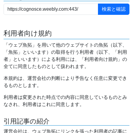
利用者向け規約
「ウェブ魚拓」を用いて他のウェブサイトの魚拓（以下、
「魚拓」といいます）の取得を行う利用者（以下、「利用
者」といいます）による利用には、「利用者向け規約」の
全てに同意したものとして扱われます。
本規約は、運営会社の判断により予告なく任意に変更でき
るものとします。
利用者は変更された時点での内容に同意しているものとみ
なされ、利用者はこれに同意します。
引用記事の紹介
運営会社は、ウェブ魚拓にリンクを張った利用者の記事に