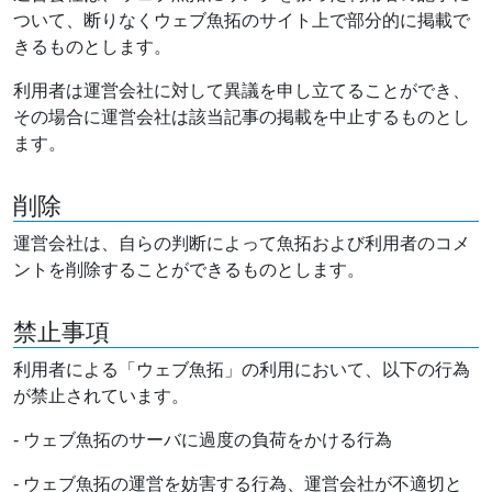
ついて、断りなくウェブ魚拓のサイト上で部分的に掲載で
きるものとします。
利用者は運営会社に対して異議を申し立てることができ、
その場合に運営会社は該当記事の掲載を中止するものとし
ます。
削除
運営会社は、自らの判断によって魚拓および利用者のコメ
ントを削除することができるものとします。
禁止事項
利用者による「ウェブ魚拓」の利用において、以下の行為
が禁止されています。
- ウェブ魚拓のサーバに過度の負荷をかける行為
- ウェブ魚拓の運営を妨害する行為、運営会社が不適切と