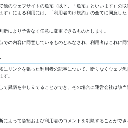
て他のウェブサイトの魚拓（以下、「魚拓」といいます）の取
ます）による利用には、「利用者向け規約」の全てに同意した
判断により予告なく任意に変更できるものとします。
点での内容に同意しているものとみなされ、利用者はこれに同
介
拓にリンクを張った利用者の記事について、断りなくウェブ魚
ます。
して異議を申し立てることができ、その場合に運営会社は該当
断によって魚拓および利用者のコメントを削除することができ