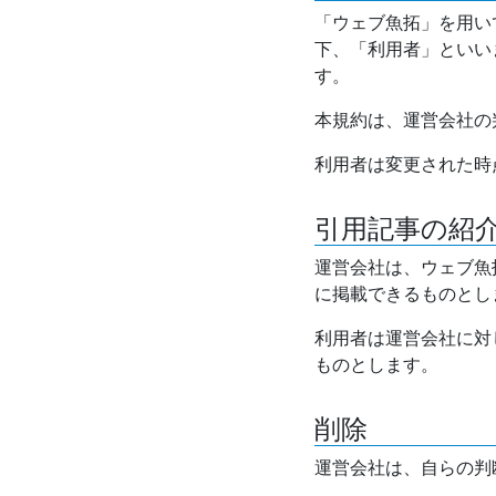
「ウェブ魚拓」を用い
下、「利用者」といい
す。
本規約は、運営会社の
利用者は変更された時
引用記事の紹
運営会社は、ウェブ魚
に掲載できるものとし
利用者は運営会社に対
ものとします。
削除
運営会社は、自らの判