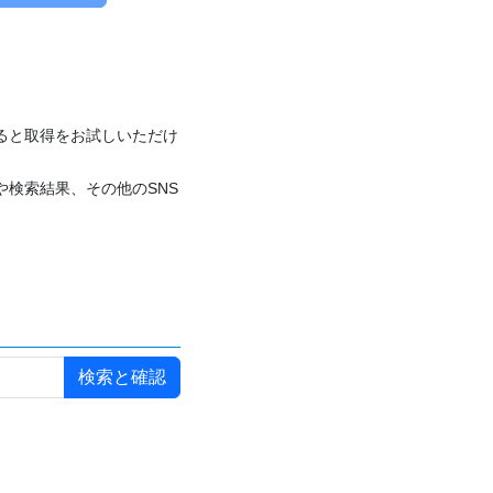
付けると取得をお試しいただけ
や検索結果、その他のSNS