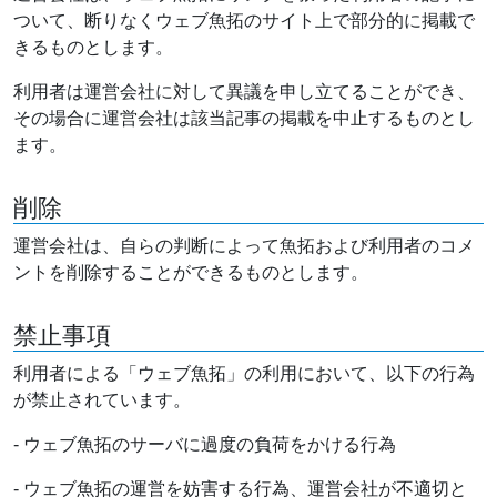
ついて、断りなくウェブ魚拓のサイト上で部分的に掲載で
きるものとします。
利用者は運営会社に対して異議を申し立てることができ、
その場合に運営会社は該当記事の掲載を中止するものとし
ます。
削除
運営会社は、自らの判断によって魚拓および利用者のコメ
ントを削除することができるものとします。
禁止事項
利用者による「ウェブ魚拓」の利用において、以下の行為
が禁止されています。
- ウェブ魚拓のサーバに過度の負荷をかける行為
- ウェブ魚拓の運営を妨害する行為、運営会社が不適切と