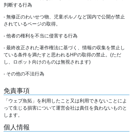
判断する行為
- 無修正のわいせつ物、児童ポルノなど国内で公開が禁止
されているページの取得。
- 他者の権利を不当に侵害する行為
- 最終改正された著作権法に基づく、情報の収集を禁止し
ている条件を満たすと思われるHPの取得の禁止。(ただ
し、ロボット向けのものは無視されます)
- その他の不法行為
免責事項
「ウェブ魚拓」を利用したこと又は利用できないことによ
って生じる損害について運営会社は責任を負わないものと
します。
個人情報