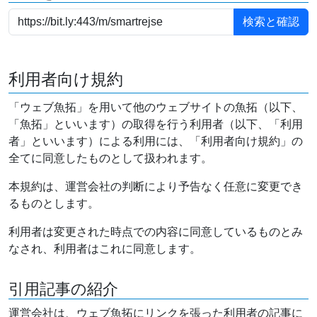
利用者向け規約
「ウェブ魚拓」を用いて他のウェブサイトの魚拓（以下、
「魚拓」といいます）の取得を行う利用者（以下、「利用
者」といいます）による利用には、「利用者向け規約」の
全てに同意したものとして扱われます。
本規約は、運営会社の判断により予告なく任意に変更でき
るものとします。
利用者は変更された時点での内容に同意しているものとみ
なされ、利用者はこれに同意します。
引用記事の紹介
運営会社は、ウェブ魚拓にリンクを張った利用者の記事に