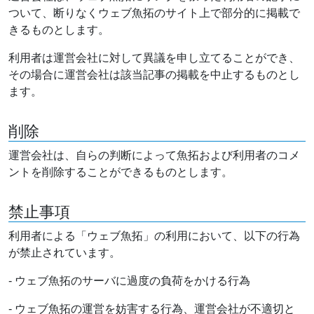
ついて、断りなくウェブ魚拓のサイト上で部分的に掲載で
きるものとします。
利用者は運営会社に対して異議を申し立てることができ、
その場合に運営会社は該当記事の掲載を中止するものとし
ます。
削除
運営会社は、自らの判断によって魚拓および利用者のコメ
ントを削除することができるものとします。
禁止事項
利用者による「ウェブ魚拓」の利用において、以下の行為
が禁止されています。
- ウェブ魚拓のサーバに過度の負荷をかける行為
- ウェブ魚拓の運営を妨害する行為、運営会社が不適切と