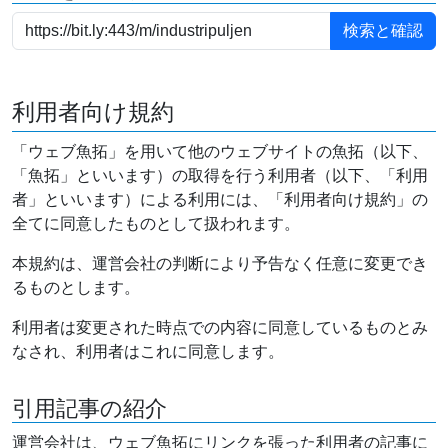
利用者向け規約
「ウェブ魚拓」を用いて他のウェブサイトの魚拓（以下、
「魚拓」といいます）の取得を行う利用者（以下、「利用
者」といいます）による利用には、「利用者向け規約」の
全てに同意したものとして扱われます。
本規約は、運営会社の判断により予告なく任意に変更でき
るものとします。
利用者は変更された時点での内容に同意しているものとみ
なされ、利用者はこれに同意します。
引用記事の紹介
運営会社は、ウェブ魚拓にリンクを張った利用者の記事に