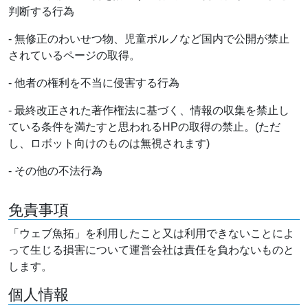
判断する行為
- 無修正のわいせつ物、児童ポルノなど国内で公開が禁止
されているページの取得。
- 他者の権利を不当に侵害する行為
- 最終改正された著作権法に基づく、情報の収集を禁止し
ている条件を満たすと思われるHPの取得の禁止。(ただ
し、ロボット向けのものは無視されます)
- その他の不法行為
免責事項
「ウェブ魚拓」を利用したこと又は利用できないことによ
って生じる損害について運営会社は責任を負わないものと
します。
個人情報