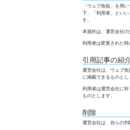
「ウェブ魚拓」を用い
下、「利用者」といい
す。
本規約は、運営会社の
利用者は変更された時
引用記事の紹
運営会社は、ウェブ魚
に掲載できるものとし
利用者は運営会社に対
ものとします。
削除
運営会社は、自らの判