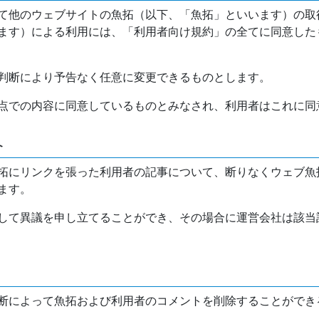
て他のウェブサイトの魚拓（以下、「魚拓」といいます）の取
ます）による利用には、「利用者向け規約」の全てに同意した
判断により予告なく任意に変更できるものとします。
点での内容に同意しているものとみなされ、利用者はこれに同
介
拓にリンクを張った利用者の記事について、断りなくウェブ魚
ます。
して異議を申し立てることができ、その場合に運営会社は該当
断によって魚拓および利用者のコメントを削除することができ