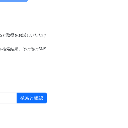
付けると取得をお試しいただけ
や検索結果、その他のSNS