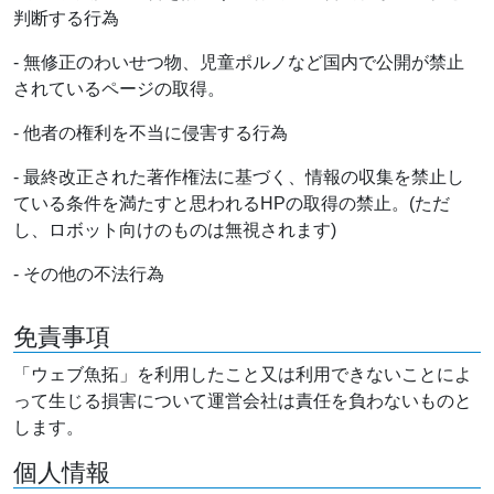
判断する行為
- 無修正のわいせつ物、児童ポルノなど国内で公開が禁止
されているページの取得。
- 他者の権利を不当に侵害する行為
- 最終改正された著作権法に基づく、情報の収集を禁止し
ている条件を満たすと思われるHPの取得の禁止。(ただ
し、ロボット向けのものは無視されます)
- その他の不法行為
免責事項
「ウェブ魚拓」を利用したこと又は利用できないことによ
って生じる損害について運営会社は責任を負わないものと
します。
個人情報