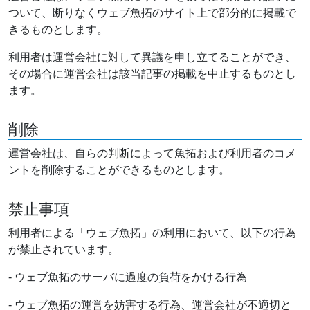
ついて、断りなくウェブ魚拓のサイト上で部分的に掲載で
きるものとします。
利用者は運営会社に対して異議を申し立てることができ、
その場合に運営会社は該当記事の掲載を中止するものとし
ます。
削除
運営会社は、自らの判断によって魚拓および利用者のコメ
ントを削除することができるものとします。
禁止事項
利用者による「ウェブ魚拓」の利用において、以下の行為
が禁止されています。
- ウェブ魚拓のサーバに過度の負荷をかける行為
- ウェブ魚拓の運営を妨害する行為、運営会社が不適切と