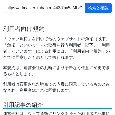
利用者向け規約
「ウェブ魚拓」を用いて他のウェブサイトの魚拓（以下、
「魚拓」といいます）の取得を行う利用者（以下、「利用
者」といいます）による利用には、「利用者向け規約」の
全てに同意したものとして扱われます。
本規約は、運営会社の判断により予告なく任意に変更でき
るものとします。
利用者は変更された時点での内容に同意しているものとみ
なされ、利用者はこれに同意します。
引用記事の紹介
運営会社は、ウェブ魚拓にリンクを張った利用者の記事に