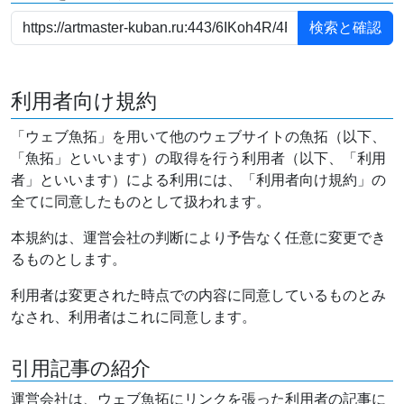
利用者向け規約
「ウェブ魚拓」を用いて他のウェブサイトの魚拓（以下、
「魚拓」といいます）の取得を行う利用者（以下、「利用
者」といいます）による利用には、「利用者向け規約」の
全てに同意したものとして扱われます。
本規約は、運営会社の判断により予告なく任意に変更でき
るものとします。
利用者は変更された時点での内容に同意しているものとみ
なされ、利用者はこれに同意します。
引用記事の紹介
運営会社は、ウェブ魚拓にリンクを張った利用者の記事に