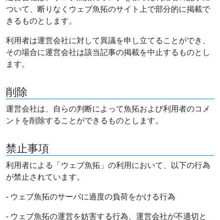
ついて、断りなくウェブ魚拓のサイト上で部分的に掲載で
きるものとします。
利用者は運営会社に対して異議を申し立てることができ、
その場合に運営会社は該当記事の掲載を中止するものとし
ます。
削除
運営会社は、自らの判断によって魚拓および利用者のコメ
ントを削除することができるものとします。
禁止事項
利用者による「ウェブ魚拓」の利用において、以下の行為
が禁止されています。
- ウェブ魚拓のサーバに過度の負荷をかける行為
- ウェブ魚拓の運営を妨害する行為、運営会社が不適切と