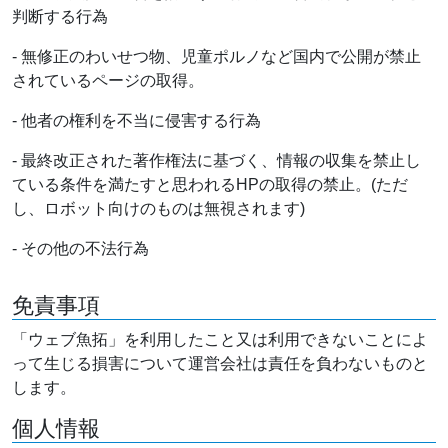
判断する行為
- 無修正のわいせつ物、児童ポルノなど国内で公開が禁止
されているページの取得。
- 他者の権利を不当に侵害する行為
- 最終改正された著作権法に基づく、情報の収集を禁止し
ている条件を満たすと思われるHPの取得の禁止。(ただ
し、ロボット向けのものは無視されます)
- その他の不法行為
免責事項
「ウェブ魚拓」を利用したこと又は利用できないことによ
って生じる損害について運営会社は責任を負わないものと
します。
個人情報