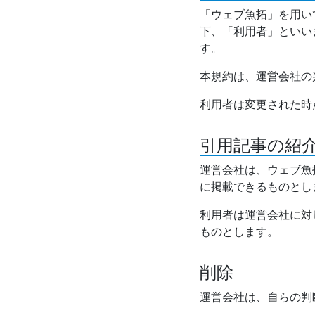
「ウェブ魚拓」を用い
下、「利用者」といい
す。
本規約は、運営会社の
利用者は変更された時
引用記事の紹
運営会社は、ウェブ魚
に掲載できるものとし
利用者は運営会社に対
ものとします。
削除
運営会社は、自らの判