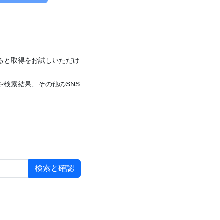
付けると取得をお試しいただけ
や検索結果、その他のSNS