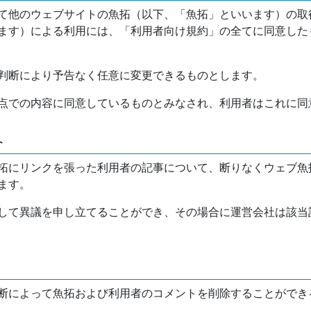
て他のウェブサイトの魚拓（以下、「魚拓」といいます）の取
ます）による利用には、「利用者向け規約」の全てに同意した
判断により予告なく任意に変更できるものとします。
点での内容に同意しているものとみなされ、利用者はこれに同
介
拓にリンクを張った利用者の記事について、断りなくウェブ魚
ます。
して異議を申し立てることができ、その場合に運営会社は該当
断によって魚拓および利用者のコメントを削除することができ