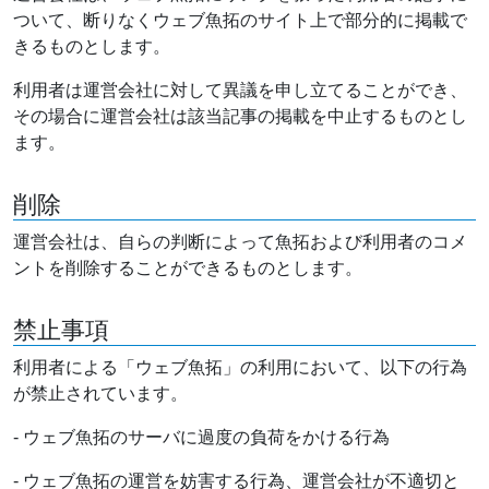
ついて、断りなくウェブ魚拓のサイト上で部分的に掲載で
きるものとします。
利用者は運営会社に対して異議を申し立てることができ、
その場合に運営会社は該当記事の掲載を中止するものとし
ます。
削除
運営会社は、自らの判断によって魚拓および利用者のコメ
ントを削除することができるものとします。
禁止事項
利用者による「ウェブ魚拓」の利用において、以下の行為
が禁止されています。
- ウェブ魚拓のサーバに過度の負荷をかける行為
- ウェブ魚拓の運営を妨害する行為、運営会社が不適切と