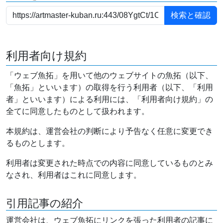
利用者向け規約
「ウェブ魚拓」を用いて他のウェブサイトの魚拓（以下、
「魚拓」といいます）の取得を行う利用者（以下、「利用
者」といいます）による利用には、「利用者向け規約」の
全てに同意したものとして扱われます。
本規約は、運営会社の判断により予告なく任意に変更でき
るものとします。
利用者は変更された時点での内容に同意しているものとみ
なされ、利用者はこれに同意します。
引用記事の紹介
運営会社は、ウェブ魚拓にリンクを張った利用者の記事に