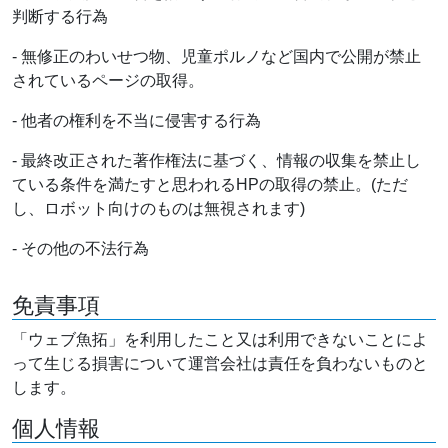
判断する行為
- 無修正のわいせつ物、児童ポルノなど国内で公開が禁止
されているページの取得。
- 他者の権利を不当に侵害する行為
- 最終改正された著作権法に基づく、情報の収集を禁止し
ている条件を満たすと思われるHPの取得の禁止。(ただ
し、ロボット向けのものは無視されます)
- その他の不法行為
免責事項
「ウェブ魚拓」を利用したこと又は利用できないことによ
って生じる損害について運営会社は責任を負わないものと
します。
個人情報