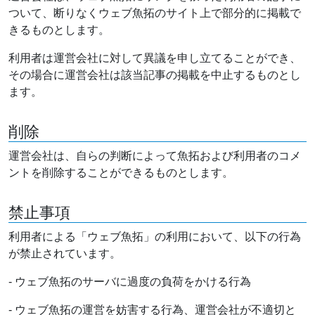
ついて、断りなくウェブ魚拓のサイト上で部分的に掲載で
きるものとします。
利用者は運営会社に対して異議を申し立てることができ、
その場合に運営会社は該当記事の掲載を中止するものとし
ます。
削除
運営会社は、自らの判断によって魚拓および利用者のコメ
ントを削除することができるものとします。
禁止事項
利用者による「ウェブ魚拓」の利用において、以下の行為
が禁止されています。
- ウェブ魚拓のサーバに過度の負荷をかける行為
- ウェブ魚拓の運営を妨害する行為、運営会社が不適切と