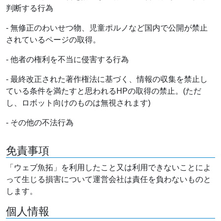
判断する行為
- 無修正のわいせつ物、児童ポルノなど国内で公開が禁止
されているページの取得。
- 他者の権利を不当に侵害する行為
- 最終改正された著作権法に基づく、情報の収集を禁止し
ている条件を満たすと思われるHPの取得の禁止。(ただ
し、ロボット向けのものは無視されます)
- その他の不法行為
免責事項
「ウェブ魚拓」を利用したこと又は利用できないことによ
って生じる損害について運営会社は責任を負わないものと
します。
個人情報