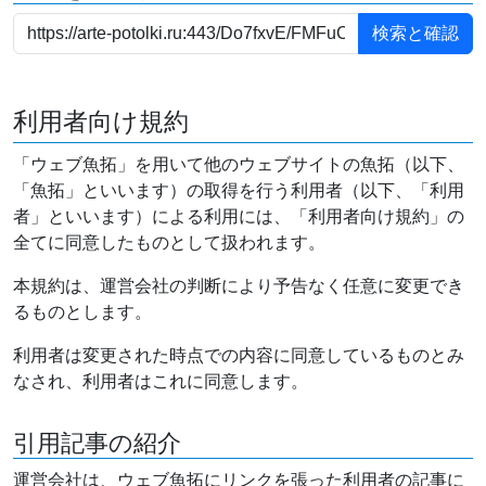
利用者向け規約
「ウェブ魚拓」を用いて他のウェブサイトの魚拓（以下、
「魚拓」といいます）の取得を行う利用者（以下、「利用
者」といいます）による利用には、「利用者向け規約」の
全てに同意したものとして扱われます。
本規約は、運営会社の判断により予告なく任意に変更でき
るものとします。
利用者は変更された時点での内容に同意しているものとみ
なされ、利用者はこれに同意します。
引用記事の紹介
運営会社は、ウェブ魚拓にリンクを張った利用者の記事に