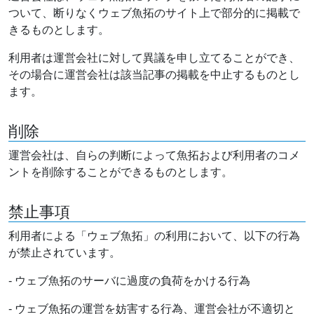
ついて、断りなくウェブ魚拓のサイト上で部分的に掲載で
きるものとします。
利用者は運営会社に対して異議を申し立てることができ、
その場合に運営会社は該当記事の掲載を中止するものとし
ます。
削除
運営会社は、自らの判断によって魚拓および利用者のコメ
ントを削除することができるものとします。
禁止事項
利用者による「ウェブ魚拓」の利用において、以下の行為
が禁止されています。
- ウェブ魚拓のサーバに過度の負荷をかける行為
- ウェブ魚拓の運営を妨害する行為、運営会社が不適切と