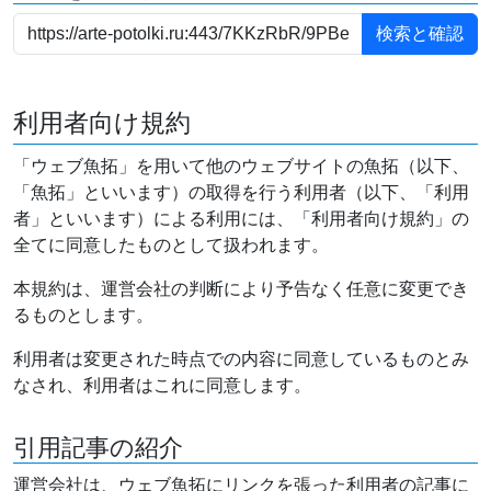
利用者向け規約
「ウェブ魚拓」を用いて他のウェブサイトの魚拓（以下、
「魚拓」といいます）の取得を行う利用者（以下、「利用
者」といいます）による利用には、「利用者向け規約」の
全てに同意したものとして扱われます。
本規約は、運営会社の判断により予告なく任意に変更でき
るものとします。
利用者は変更された時点での内容に同意しているものとみ
なされ、利用者はこれに同意します。
引用記事の紹介
運営会社は、ウェブ魚拓にリンクを張った利用者の記事に