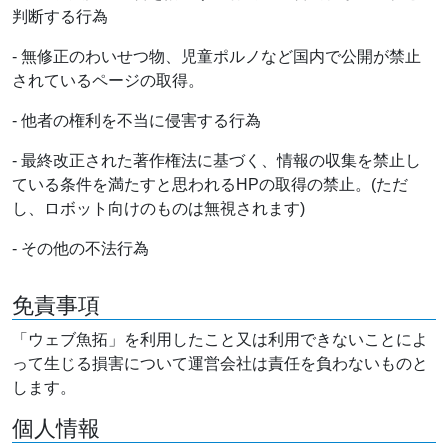
判断する行為
- 無修正のわいせつ物、児童ポルノなど国内で公開が禁止
されているページの取得。
- 他者の権利を不当に侵害する行為
- 最終改正された著作権法に基づく、情報の収集を禁止し
ている条件を満たすと思われるHPの取得の禁止。(ただ
し、ロボット向けのものは無視されます)
- その他の不法行為
免責事項
「ウェブ魚拓」を利用したこと又は利用できないことによ
って生じる損害について運営会社は責任を負わないものと
します。
個人情報