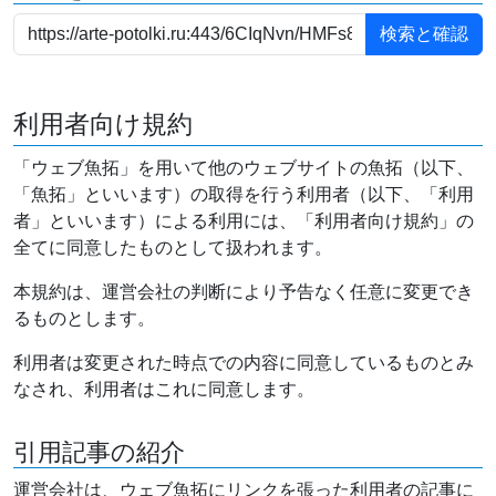
利用者向け規約
「ウェブ魚拓」を用いて他のウェブサイトの魚拓（以下、
「魚拓」といいます）の取得を行う利用者（以下、「利用
者」といいます）による利用には、「利用者向け規約」の
全てに同意したものとして扱われます。
本規約は、運営会社の判断により予告なく任意に変更でき
るものとします。
利用者は変更された時点での内容に同意しているものとみ
なされ、利用者はこれに同意します。
引用記事の紹介
運営会社は、ウェブ魚拓にリンクを張った利用者の記事に