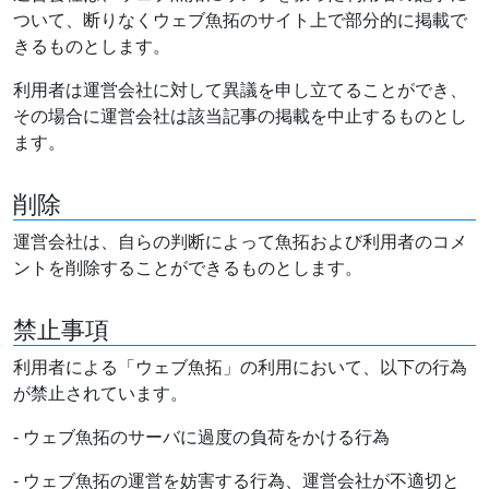
ついて、断りなくウェブ魚拓のサイト上で部分的に掲載で
きるものとします。
利用者は運営会社に対して異議を申し立てることができ、
その場合に運営会社は該当記事の掲載を中止するものとし
ます。
削除
運営会社は、自らの判断によって魚拓および利用者のコメ
ントを削除することができるものとします。
禁止事項
利用者による「ウェブ魚拓」の利用において、以下の行為
が禁止されています。
- ウェブ魚拓のサーバに過度の負荷をかける行為
- ウェブ魚拓の運営を妨害する行為、運営会社が不適切と