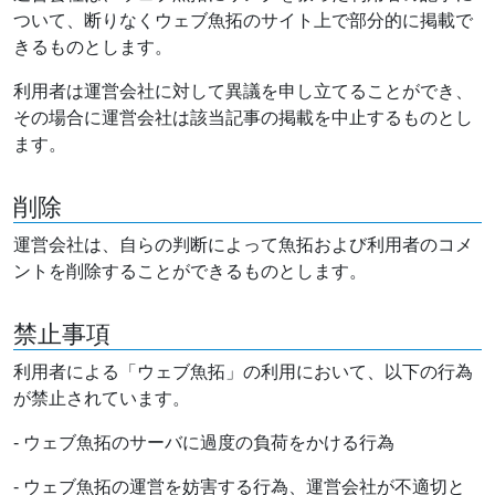
ついて、断りなくウェブ魚拓のサイト上で部分的に掲載で
きるものとします。
利用者は運営会社に対して異議を申し立てることができ、
その場合に運営会社は該当記事の掲載を中止するものとし
ます。
削除
運営会社は、自らの判断によって魚拓および利用者のコメ
ントを削除することができるものとします。
禁止事項
利用者による「ウェブ魚拓」の利用において、以下の行為
が禁止されています。
- ウェブ魚拓のサーバに過度の負荷をかける行為
- ウェブ魚拓の運営を妨害する行為、運営会社が不適切と