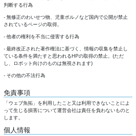
判断する行為
- 無修正のわいせつ物、児童ポルノなど国内で公開が禁止
されているページの取得。
- 他者の権利を不当に侵害する行為
- 最終改正された著作権法に基づく、情報の収集を禁止し
ている条件を満たすと思われるHPの取得の禁止。(ただ
し、ロボット向けのものは無視されます)
- その他の不法行為
免責事項
「ウェブ魚拓」を利用したこと又は利用できないことによ
って生じる損害について運営会社は責任を負わないものと
します。
個人情報