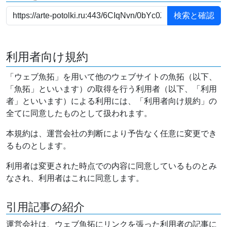
利用者向け規約
「ウェブ魚拓」を用いて他のウェブサイトの魚拓（以下、
「魚拓」といいます）の取得を行う利用者（以下、「利用
者」といいます）による利用には、「利用者向け規約」の
全てに同意したものとして扱われます。
本規約は、運営会社の判断により予告なく任意に変更でき
るものとします。
利用者は変更された時点での内容に同意しているものとみ
なされ、利用者はこれに同意します。
引用記事の紹介
運営会社は、ウェブ魚拓にリンクを張った利用者の記事に