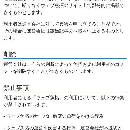
ついて、断りなくウェブ魚拓のサイト上で部分的に掲載で
きるものとします。
利用者は運営会社に対して異議を申し立てることができ、
その場合に運営会社は該当記事の掲載を中止するものとし
ます。
削除
運営会社は、自らの判断によって魚拓および利用者のコメ
ントを削除することができるものとします。
禁止事項
利用者による「ウェブ魚拓」の利用において、以下の行為
が禁止されています。
- ウェブ魚拓のサーバに過度の負荷をかける行為
- ウェブ魚拓の運営を妨害する行為、運営会社が不適切と