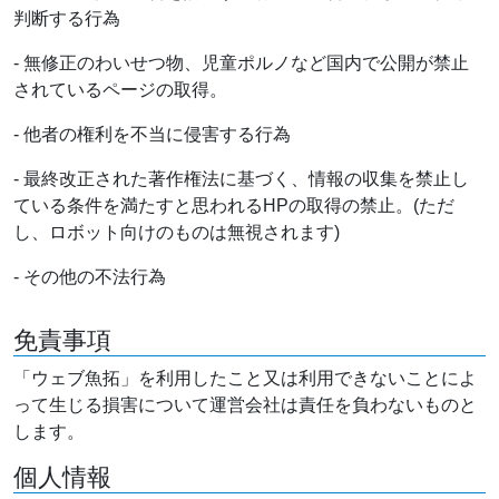
判断する行為
- 無修正のわいせつ物、児童ポルノなど国内で公開が禁止
されているページの取得。
- 他者の権利を不当に侵害する行為
- 最終改正された著作権法に基づく、情報の収集を禁止し
ている条件を満たすと思われるHPの取得の禁止。(ただ
し、ロボット向けのものは無視されます)
- その他の不法行為
免責事項
「ウェブ魚拓」を利用したこと又は利用できないことによ
って生じる損害について運営会社は責任を負わないものと
します。
個人情報