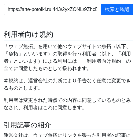
利用者向け規約
「ウェブ魚拓」を用いて他のウェブサイトの魚拓（以下、
「魚拓」といいます）の取得を行う利用者（以下、「利用
者」といいます）による利用には、「利用者向け規約」の
全てに同意したものとして扱われます。
本規約は、運営会社の判断により予告なく任意に変更でき
るものとします。
利用者は変更された時点での内容に同意しているものとみ
なされ、利用者はこれに同意します。
引用記事の紹介
運営会社は、ウェブ魚拓にリンクを張った利用者の記事に