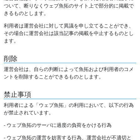
ついて、断りなくウェブ魚拓のサイト上で部分的に掲載で
きるものとします。
利用者は運営会社に対して異議を申し立てることができ、
その場合に運営会社は該当記事の掲載を中止するものとし
ます。
削除
運営会社は、自らの判断によって魚拓および利用者のコメ
ントを削除することができるものとします。
禁止事項
利用者による「ウェブ魚拓」の利用において、以下の行為
が禁止されています。
- ウェブ魚拓のサーバに過度の負荷をかける行為
- ウェブ魚拓の運営を妨害する行為、運営会社が不適切と