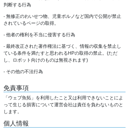
判断する行為
- 無修正のわいせつ物、児童ポルノなど国内で公開が禁止
されているページの取得。
- 他者の権利を不当に侵害する行為
- 最終改正された著作権法に基づく、情報の収集を禁止し
ている条件を満たすと思われるHPの取得の禁止。(ただ
し、ロボット向けのものは無視されます)
- その他の不法行為
免責事項
「ウェブ魚拓」を利用したこと又は利用できないことによ
って生じる損害について運営会社は責任を負わないものと
します。
個人情報