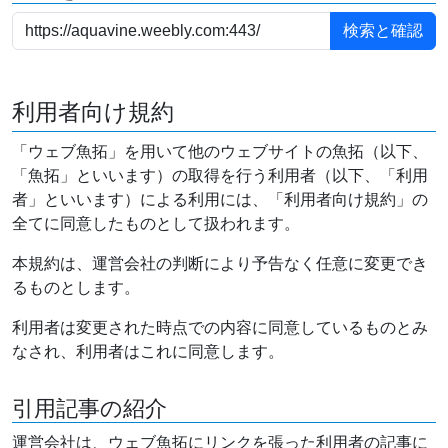
利用者向け規約
「ウェブ魚拓」を用いて他のウェブサイトの魚拓（以下、
「魚拓」といいます）の取得を行う利用者（以下、「利用
者」といいます）による利用には、「利用者向け規約」の
全てに同意したものとして扱われます。
本規約は、運営会社の判断により予告なく任意に変更でき
るものとします。
利用者は変更された時点での内容に同意しているものとみ
なされ、利用者はこれに同意します。
引用記事の紹介
運営会社は、ウェブ魚拓にリンクを張った利用者の記事に