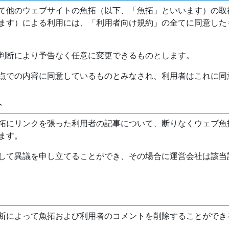
て他のウェブサイトの魚拓（以下、「魚拓」といいます）の取
ます）による利用には、「利用者向け規約」の全てに同意した
判断により予告なく任意に変更できるものとします。
点での内容に同意しているものとみなされ、利用者はこれに同
介
拓にリンクを張った利用者の記事について、断りなくウェブ魚
ます。
して異議を申し立てることができ、その場合に運営会社は該当
断によって魚拓および利用者のコメントを削除することができ