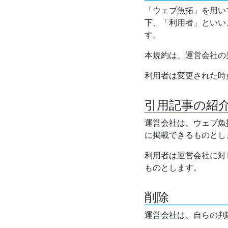
「ウェブ魚拓」を用い
下、「利用者」といい
す。
本規約は、運営会社の
利用者は変更された時
引用記事の紹
運営会社は、ウェブ魚
に掲載できるものとし
利用者は運営会社に対
ものとします。
削除
運営会社は、自らの判