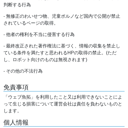
判断する行為
- 無修正のわいせつ物、児童ポルノなど国内で公開が禁止
されているページの取得。
- 他者の権利を不当に侵害する行為
- 最終改正された著作権法に基づく、情報の収集を禁止し
ている条件を満たすと思われるHPの取得の禁止。(ただ
し、ロボット向けのものは無視されます)
- その他の不法行為
免責事項
「ウェブ魚拓」を利用したこと又は利用できないことによ
って生じる損害について運営会社は責任を負わないものと
します。
個人情報