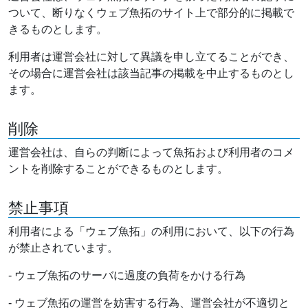
ついて、断りなくウェブ魚拓のサイト上で部分的に掲載で
きるものとします。
利用者は運営会社に対して異議を申し立てることができ、
その場合に運営会社は該当記事の掲載を中止するものとし
ます。
削除
運営会社は、自らの判断によって魚拓および利用者のコメ
ントを削除することができるものとします。
禁止事項
利用者による「ウェブ魚拓」の利用において、以下の行為
が禁止されています。
- ウェブ魚拓のサーバに過度の負荷をかける行為
- ウェブ魚拓の運営を妨害する行為、運営会社が不適切と