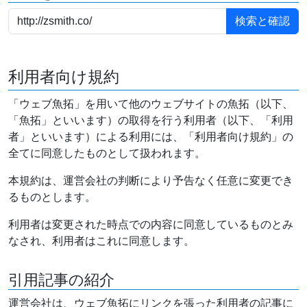
利用者向け規約
「ウェブ魚拓」を用いて他のウェブサイトの魚拓（以下、
「魚拓」といいます）の取得を行う利用者（以下、「利用
者」といいます）による利用には、「利用者向け規約」の
全てに同意したものとして扱われます。
本規約は、運営会社の判断により予告なく任意に変更でき
るものとします。
利用者は変更された時点での内容に同意しているものとみ
なされ、利用者はこれに同意します。
引用記事の紹介
運営会社は、ウェブ魚拓にリンクを張った利用者の記事に