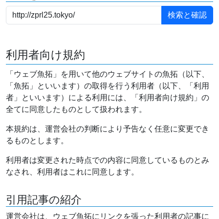
利用者向け規約
「ウェブ魚拓」を用いて他のウェブサイトの魚拓（以下、
「魚拓」といいます）の取得を行う利用者（以下、「利用
者」といいます）による利用には、「利用者向け規約」の
全てに同意したものとして扱われます。
本規約は、運営会社の判断により予告なく任意に変更でき
るものとします。
利用者は変更された時点での内容に同意しているものとみ
なされ、利用者はこれに同意します。
引用記事の紹介
運営会社は、ウェブ魚拓にリンクを張った利用者の記事に