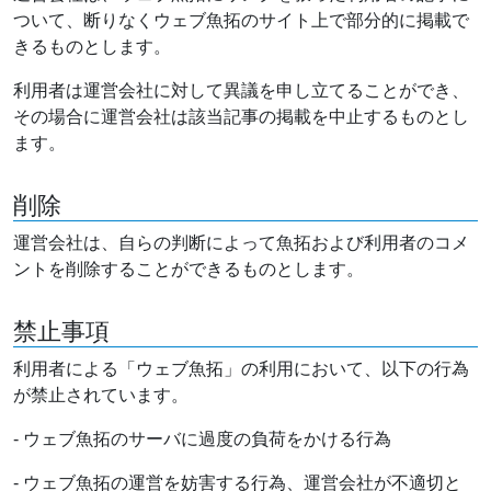
ついて、断りなくウェブ魚拓のサイト上で部分的に掲載で
きるものとします。
利用者は運営会社に対して異議を申し立てることができ、
その場合に運営会社は該当記事の掲載を中止するものとし
ます。
削除
運営会社は、自らの判断によって魚拓および利用者のコメ
ントを削除することができるものとします。
禁止事項
利用者による「ウェブ魚拓」の利用において、以下の行為
が禁止されています。
- ウェブ魚拓のサーバに過度の負荷をかける行為
- ウェブ魚拓の運営を妨害する行為、運営会社が不適切と