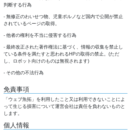
判断する行為
- 無修正のわいせつ物、児童ポルノなど国内で公開が禁止
されているページの取得。
- 他者の権利を不当に侵害する行為
- 最終改正された著作権法に基づく、情報の収集を禁止し
ている条件を満たすと思われるHPの取得の禁止。(ただ
し、ロボット向けのものは無視されます)
- その他の不法行為
免責事項
「ウェブ魚拓」を利用したこと又は利用できないことによ
って生じる損害について運営会社は責任を負わないものと
します。
個人情報