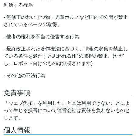
判断する行為
- 無修正のわいせつ物、児童ポルノなど国内で公開が禁止
されているページの取得。
- 他者の権利を不当に侵害する行為
- 最終改正された著作権法に基づく、情報の収集を禁止し
ている条件を満たすと思われるHPの取得の禁止。(ただ
し、ロボット向けのものは無視されます)
- その他の不法行為
免責事項
「ウェブ魚拓」を利用したこと又は利用できないことによ
って生じる損害について運営会社は責任を負わないものと
します。
個人情報