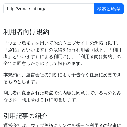
利用者向け規約
「ウェブ魚拓」を用いて他のウェブサイトの魚拓（以下、
「魚拓」といいます）の取得を行う利用者（以下、「利用
者」といいます）による利用には、「利用者向け規約」の
全てに同意したものとして扱われます。
本規約は、運営会社の判断により予告なく任意に変更でき
るものとします。
利用者は変更された時点での内容に同意しているものとみ
なされ、利用者はこれに同意します。
引用記事の紹介
運営会社は、ウェブ魚拓にリンクを張った利用者の記事に