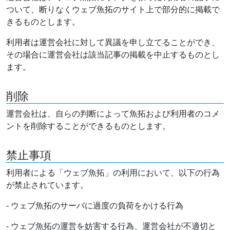
ついて、断りなくウェブ魚拓のサイト上で部分的に掲載で
きるものとします。
利用者は運営会社に対して異議を申し立てることができ、
その場合に運営会社は該当記事の掲載を中止するものとし
ます。
削除
運営会社は、自らの判断によって魚拓および利用者のコメ
ントを削除することができるものとします。
禁止事項
利用者による「ウェブ魚拓」の利用において、以下の行為
が禁止されています。
- ウェブ魚拓のサーバに過度の負荷をかける行為
- ウェブ魚拓の運営を妨害する行為、運営会社が不適切と