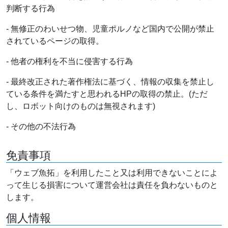
判断する行為
- 無修正のわいせつ物、児童ポルノなど国内で公開が禁止
されているページの取得。
- 他者の権利を不当に侵害する行為
- 最終改正された著作権法に基づく、情報の収集を禁止し
ている条件を満たすと思われるHPの取得の禁止。(ただ
し、ロボット向けのものは無視されます)
- その他の不法行為
免責事項
「ウェブ魚拓」を利用したこと又は利用できないことによ
って生じる損害について運営会社は責任を負わないものと
します。
個人情報