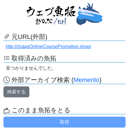
元URL(外部)
http://zlutagOnlineCoursePromotion.shop/
取得済みの魚拓
見つかりませんでした。
外部アーカイブ検索 (
Memento
)
検索する
このまま魚拓をとる