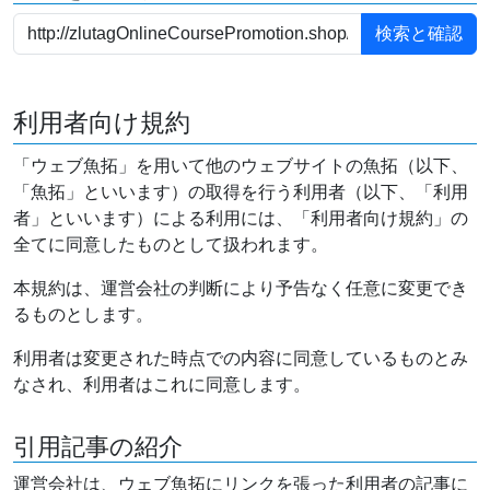
利用者向け規約
「ウェブ魚拓」を用いて他のウェブサイトの魚拓（以下、
「魚拓」といいます）の取得を行う利用者（以下、「利用
者」といいます）による利用には、「利用者向け規約」の
全てに同意したものとして扱われます。
本規約は、運営会社の判断により予告なく任意に変更でき
るものとします。
利用者は変更された時点での内容に同意しているものとみ
なされ、利用者はこれに同意します。
引用記事の紹介
運営会社は、ウェブ魚拓にリンクを張った利用者の記事に