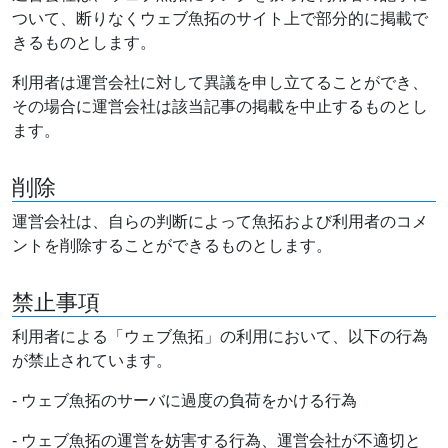
ついて、断りなくウェブ魚拓のサイト上で部分的に掲載で
きるものとします。
利用者は運営会社に対して異議を申し立てることができ、
その場合に運営会社は該当記事の掲載を中止するものとし
ます。
削除
運営会社は、自らの判断によって魚拓および利用者のコメ
ントを削除することができるものとします。
禁止事項
利用者による「ウェブ魚拓」の利用において、以下の行為
が禁止されています。
- ウェブ魚拓のサーバに過度の負荷をかける行為
- ウェブ魚拓の運営を妨害する行為、運営会社が不適切と