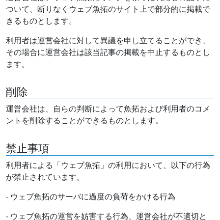
ついて、断りなくウェブ魚拓のサイト上で部分的に掲載で
きるものとします。
利用者は運営会社に対して異議を申し立てることができ、
その場合に運営会社は該当記事の掲載を中止するものとし
ます。
削除
運営会社は、自らの判断によって魚拓および利用者のコメ
ントを削除することができるものとします。
禁止事項
利用者による「ウェブ魚拓」の利用において、以下の行為
が禁止されています。
- ウェブ魚拓のサーバに過度の負荷をかける行為
- ウェブ魚拓の運営を妨害する行為、運営会社が不適切と