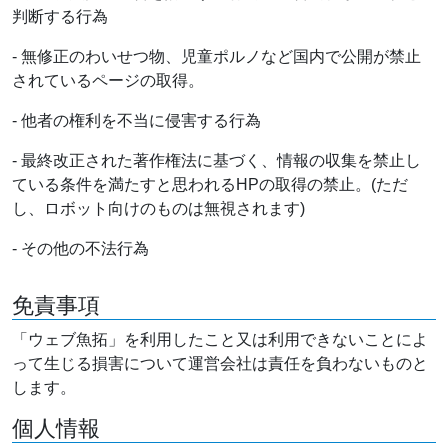
判断する行為
- 無修正のわいせつ物、児童ポルノなど国内で公開が禁止
されているページの取得。
- 他者の権利を不当に侵害する行為
- 最終改正された著作権法に基づく、情報の収集を禁止し
ている条件を満たすと思われるHPの取得の禁止。(ただ
し、ロボット向けのものは無視されます)
- その他の不法行為
免責事項
「ウェブ魚拓」を利用したこと又は利用できないことによ
って生じる損害について運営会社は責任を負わないものと
します。
個人情報