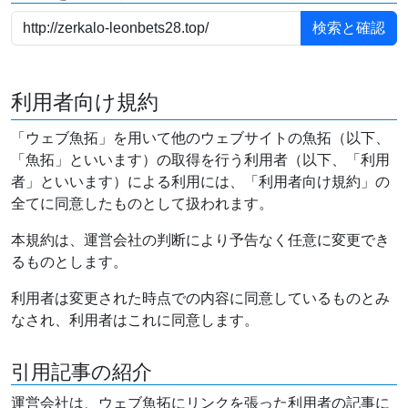
利用者向け規約
「ウェブ魚拓」を用いて他のウェブサイトの魚拓（以下、
「魚拓」といいます）の取得を行う利用者（以下、「利用
者」といいます）による利用には、「利用者向け規約」の
全てに同意したものとして扱われます。
本規約は、運営会社の判断により予告なく任意に変更でき
るものとします。
利用者は変更された時点での内容に同意しているものとみ
なされ、利用者はこれに同意します。
引用記事の紹介
運営会社は、ウェブ魚拓にリンクを張った利用者の記事に