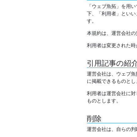
「ウェブ魚拓」を用い
下、「利用者」といい
す。
本規約は、運営会社の
利用者は変更された時
引用記事の紹
運営会社は、ウェブ魚
に掲載できるものとし
利用者は運営会社に対
ものとします。
削除
運営会社は、自らの判