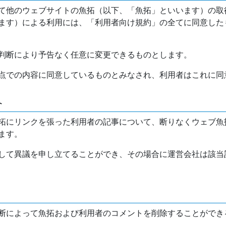
て他のウェブサイトの魚拓（以下、「魚拓」といいます）の取
ます）による利用には、「利用者向け規約」の全てに同意した
判断により予告なく任意に変更できるものとします。
点での内容に同意しているものとみなされ、利用者はこれに同
介
拓にリンクを張った利用者の記事について、断りなくウェブ魚
ます。
して異議を申し立てることができ、その場合に運営会社は該当
断によって魚拓および利用者のコメントを削除することができ