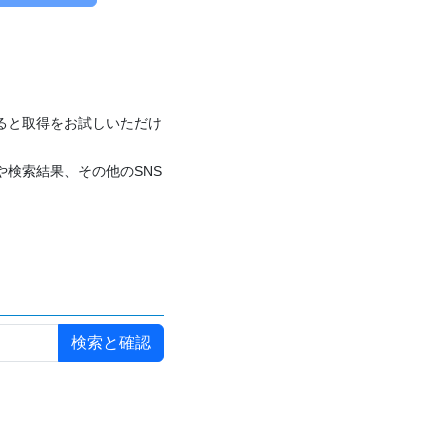
付けると取得をお試しいただけ
や検索結果、その他のSNS