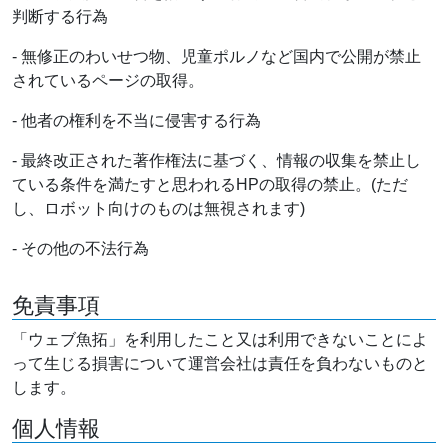
判断する行為
- 無修正のわいせつ物、児童ポルノなど国内で公開が禁止
されているページの取得。
- 他者の権利を不当に侵害する行為
- 最終改正された著作権法に基づく、情報の収集を禁止し
ている条件を満たすと思われるHPの取得の禁止。(ただ
し、ロボット向けのものは無視されます)
- その他の不法行為
免責事項
「ウェブ魚拓」を利用したこと又は利用できないことによ
って生じる損害について運営会社は責任を負わないものと
します。
個人情報