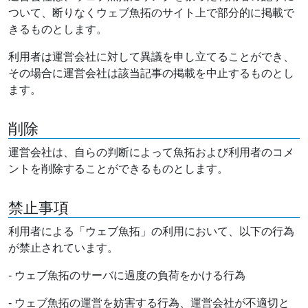
ついて、断りなくウェブ魚拓のサイト上で部分的に掲載で
きるものとします。
利用者は運営会社に対して異議を申し立てることができ、
その場合に運営会社は該当記事の掲載を中止するものとし
ます。
削除
運営会社は、自らの判断によって魚拓および利用者のコメ
ントを削除することができるものとします。
禁止事項
利用者による「ウェブ魚拓」の利用において、以下の行為
が禁止されています。
- ウェブ魚拓のサーバに過度の負荷をかける行為
- ウェブ魚拓の運営を妨害する行為、運営会社が不適切と