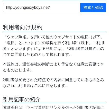
利用者向け規約
「ウェブ魚拓」を用いて他のウェブサイトの魚拓（以下、
「魚拓」といいます）の取得を行う利用者（以下、「利用
者」といいます）による利用には、「利用者向け規約」の
全てに同意したものとして扱われます。
本規約は、運営会社の判断により予告なく任意に変更でき
るものとします。
利用者は変更された時点での内容に同意しているものとみ
なされ、利用者はこれに同意します。
引用記事の紹介
運営会社は、ウェブ魚拓にリンクを張った利用者の記事に