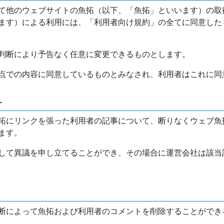
て他のウェブサイトの魚拓（以下、「魚拓」といいます）の取
ます）による利用には、「利用者向け規約」の全てに同意した
判断により予告なく任意に変更できるものとします。
点での内容に同意しているものとみなされ、利用者はこれに同
介
拓にリンクを張った利用者の記事について、断りなくウェブ魚
ます。
して異議を申し立てることができ、その場合に運営会社は該当
断によって魚拓および利用者のコメントを削除することができ