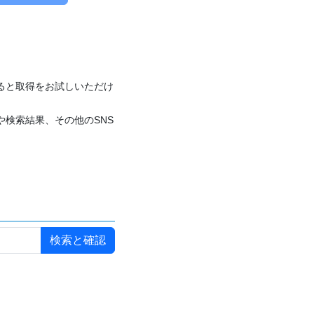
付けると取得をお試しいただけ
や検索結果、その他のSNS