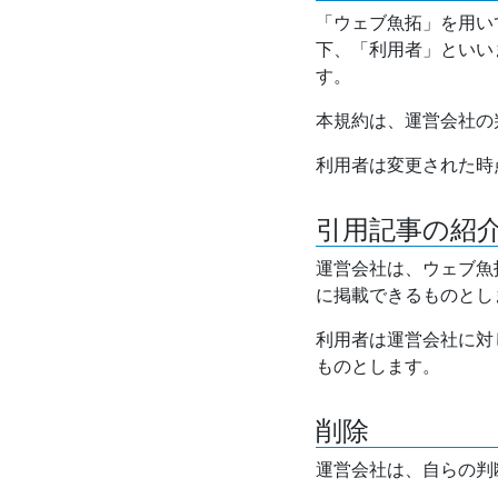
「ウェブ魚拓」を用い
下、「利用者」といい
す。
本規約は、運営会社の
利用者は変更された時
引用記事の紹
運営会社は、ウェブ魚
に掲載できるものとし
利用者は運営会社に対
ものとします。
削除
運営会社は、自らの判