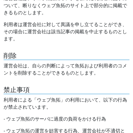
ついて、断りなくウェブ魚拓のサイト上で部分的に掲載で
きるものとします。
利用者は運営会社に対して異議を申し立てることができ、
その場合に運営会社は該当記事の掲載を中止するものとし
ます。
削除
運営会社は、自らの判断によって魚拓および利用者のコメ
ントを削除することができるものとします。
禁止事項
利用者による「ウェブ魚拓」の利用において、以下の行為
が禁止されています。
- ウェブ魚拓のサーバに過度の負荷をかける行為
- ウェブ魚拓の運営を妨害する行為、運営会社が不適切と