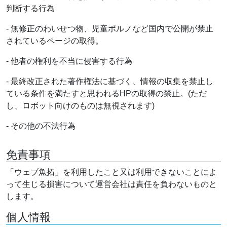
判断する行為
- 無修正のわいせつ物、児童ポルノなど国内で公開が禁止
されているページの取得。
- 他者の権利を不当に侵害する行為
- 最終改正された著作権法に基づく、情報の収集を禁止し
ている条件を満たすと思われるHPの取得の禁止。(ただ
し、ロボット向けのものは無視されます)
- その他の不法行為
免責事項
「ウェブ魚拓」を利用したこと又は利用できないことによ
って生じる損害について運営会社は責任を負わないものと
します。
個人情報