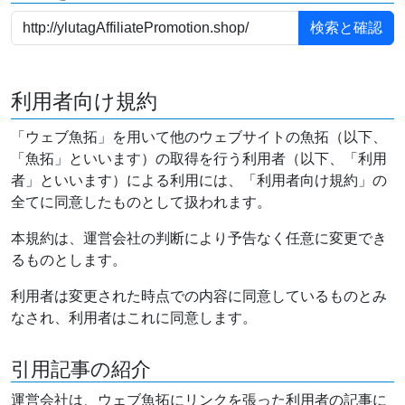
利用者向け規約
「ウェブ魚拓」を用いて他のウェブサイトの魚拓（以下、
「魚拓」といいます）の取得を行う利用者（以下、「利用
者」といいます）による利用には、「利用者向け規約」の
全てに同意したものとして扱われます。
本規約は、運営会社の判断により予告なく任意に変更でき
るものとします。
利用者は変更された時点での内容に同意しているものとみ
なされ、利用者はこれに同意します。
引用記事の紹介
運営会社は、ウェブ魚拓にリンクを張った利用者の記事に