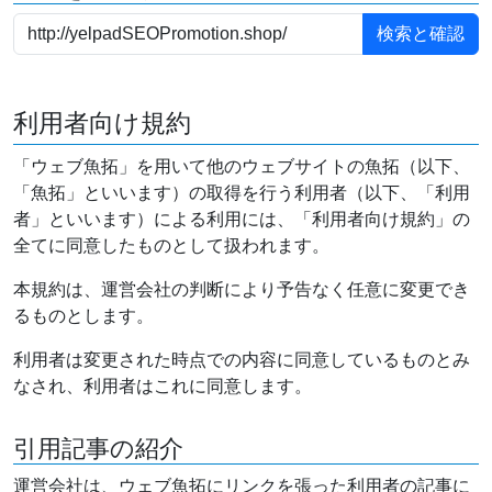
利用者向け規約
「ウェブ魚拓」を用いて他のウェブサイトの魚拓（以下、
「魚拓」といいます）の取得を行う利用者（以下、「利用
者」といいます）による利用には、「利用者向け規約」の
全てに同意したものとして扱われます。
本規約は、運営会社の判断により予告なく任意に変更でき
るものとします。
利用者は変更された時点での内容に同意しているものとみ
なされ、利用者はこれに同意します。
引用記事の紹介
運営会社は、ウェブ魚拓にリンクを張った利用者の記事に