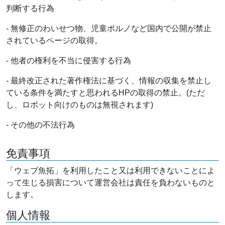
判断する行為
- 無修正のわいせつ物、児童ポルノなど国内で公開が禁止
されているページの取得。
- 他者の権利を不当に侵害する行為
- 最終改正された著作権法に基づく、情報の収集を禁止し
ている条件を満たすと思われるHPの取得の禁止。(ただ
し、ロボット向けのものは無視されます)
- その他の不法行為
免責事項
「ウェブ魚拓」を利用したこと又は利用できないことによ
って生じる損害について運営会社は責任を負わないものと
します。
個人情報