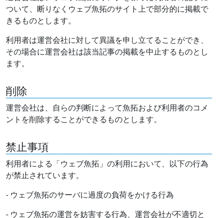
ついて、断りなくウェブ魚拓のサイト上で部分的に掲載で
きるものとします。
利用者は運営会社に対して異議を申し立てることができ、
その場合に運営会社は該当記事の掲載を中止するものとし
ます。
削除
運営会社は、自らの判断によって魚拓および利用者のコメ
ントを削除することができるものとします。
禁止事項
利用者による「ウェブ魚拓」の利用において、以下の行為
が禁止されています。
- ウェブ魚拓のサーバに過度の負荷をかける行為
- ウェブ魚拓の運営を妨害する行為、運営会社が不適切と