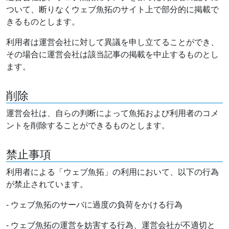
ついて、断りなくウェブ魚拓のサイト上で部分的に掲載で
きるものとします。
利用者は運営会社に対して異議を申し立てることができ、
その場合に運営会社は該当記事の掲載を中止するものとし
ます。
削除
運営会社は、自らの判断によって魚拓および利用者のコメ
ントを削除することができるものとします。
禁止事項
利用者による「ウェブ魚拓」の利用において、以下の行為
が禁止されています。
- ウェブ魚拓のサーバに過度の負荷をかける行為
- ウェブ魚拓の運営を妨害する行為、運営会社が不適切と