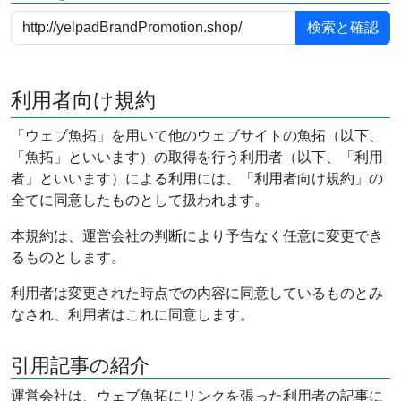
利用者向け規約
「ウェブ魚拓」を用いて他のウェブサイトの魚拓（以下、
「魚拓」といいます）の取得を行う利用者（以下、「利用
者」といいます）による利用には、「利用者向け規約」の
全てに同意したものとして扱われます。
本規約は、運営会社の判断により予告なく任意に変更でき
るものとします。
利用者は変更された時点での内容に同意しているものとみ
なされ、利用者はこれに同意します。
引用記事の紹介
運営会社は、ウェブ魚拓にリンクを張った利用者の記事に