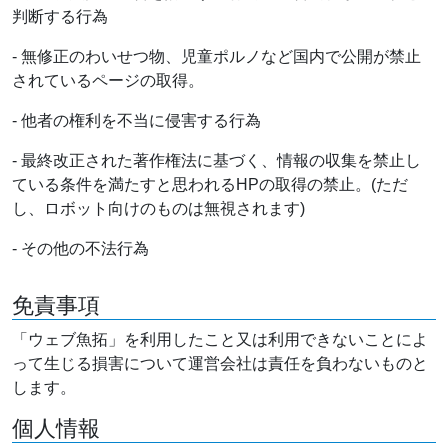
判断する行為
- 無修正のわいせつ物、児童ポルノなど国内で公開が禁止
されているページの取得。
- 他者の権利を不当に侵害する行為
- 最終改正された著作権法に基づく、情報の収集を禁止し
ている条件を満たすと思われるHPの取得の禁止。(ただ
し、ロボット向けのものは無視されます)
- その他の不法行為
免責事項
「ウェブ魚拓」を利用したこと又は利用できないことによ
って生じる損害について運営会社は責任を負わないものと
します。
個人情報