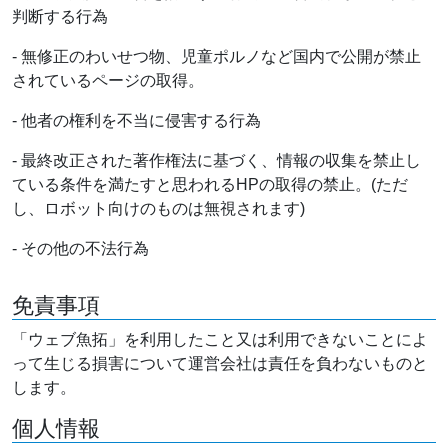
判断する行為
- 無修正のわいせつ物、児童ポルノなど国内で公開が禁止
されているページの取得。
- 他者の権利を不当に侵害する行為
- 最終改正された著作権法に基づく、情報の収集を禁止し
ている条件を満たすと思われるHPの取得の禁止。(ただ
し、ロボット向けのものは無視されます)
- その他の不法行為
免責事項
「ウェブ魚拓」を利用したこと又は利用できないことによ
って生じる損害について運営会社は責任を負わないものと
します。
個人情報