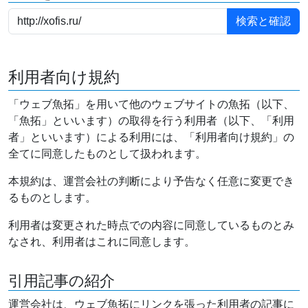
利用者向け規約
「ウェブ魚拓」を用いて他のウェブサイトの魚拓（以下、
「魚拓」といいます）の取得を行う利用者（以下、「利用
者」といいます）による利用には、「利用者向け規約」の
全てに同意したものとして扱われます。
本規約は、運営会社の判断により予告なく任意に変更でき
るものとします。
利用者は変更された時点での内容に同意しているものとみ
なされ、利用者はこれに同意します。
引用記事の紹介
運営会社は、ウェブ魚拓にリンクを張った利用者の記事に