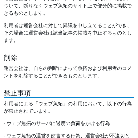
ついて、断りなくウェブ魚拓のサイト上で部分的に掲載で
きるものとします。
利用者は運営会社に対して異議を申し立てることができ、
その場合に運営会社は該当記事の掲載を中止するものとし
ます。
削除
運営会社は、自らの判断によって魚拓および利用者のコメ
ントを削除することができるものとします。
禁止事項
利用者による「ウェブ魚拓」の利用において、以下の行為
が禁止されています。
- ウェブ魚拓のサーバに過度の負荷をかける行為
- ウェブ魚拓の運営を妨害する行為、運営会社が不適切と