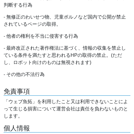
判断する行為
- 無修正のわいせつ物、児童ポルノなど国内で公開が禁止
されているページの取得。
- 他者の権利を不当に侵害する行為
- 最終改正された著作権法に基づく、情報の収集を禁止し
ている条件を満たすと思われるHPの取得の禁止。(ただ
し、ロボット向けのものは無視されます)
- その他の不法行為
免責事項
「ウェブ魚拓」を利用したこと又は利用できないことによ
って生じる損害について運営会社は責任を負わないものと
します。
個人情報