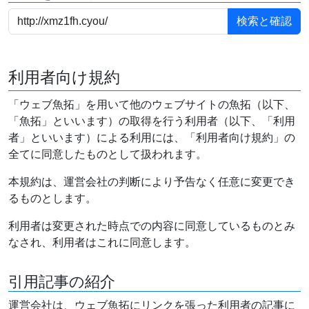
利用者向け規約
「ウェブ魚拓」を用いて他のウェブサイトの魚拓（以下、
「魚拓」といいます）の取得を行う利用者（以下、「利用
者」といいます）による利用には、「利用者向け規約」の
全てに同意したものとして扱われます。
本規約は、運営会社の判断により予告なく任意に変更でき
るものとします。
利用者は変更された時点での内容に同意しているものとみ
なされ、利用者はこれに同意します。
引用記事の紹介
運営会社は、ウェブ魚拓にリンクを張った利用者の記事に