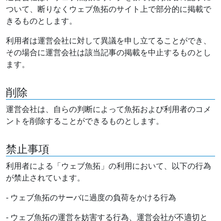
ついて、断りなくウェブ魚拓のサイト上で部分的に掲載で
きるものとします。
利用者は運営会社に対して異議を申し立てることができ、
その場合に運営会社は該当記事の掲載を中止するものとし
ます。
削除
運営会社は、自らの判断によって魚拓および利用者のコメ
ントを削除することができるものとします。
禁止事項
利用者による「ウェブ魚拓」の利用において、以下の行為
が禁止されています。
- ウェブ魚拓のサーバに過度の負荷をかける行為
- ウェブ魚拓の運営を妨害する行為、運営会社が不適切と