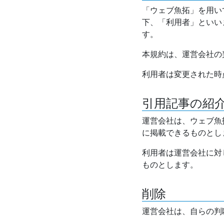
「ウェブ魚拓」を用い
下、「利用者」といい
す。
本規約は、運営会社の
利用者は変更された時
引用記事の紹
運営会社は、ウェブ魚
に掲載できるものとし
利用者は運営会社に対
ものとします。
削除
運営会社は、自らの判