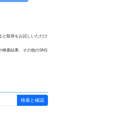
付けると取得をお試しいただけ
や検索結果、その他のSNS