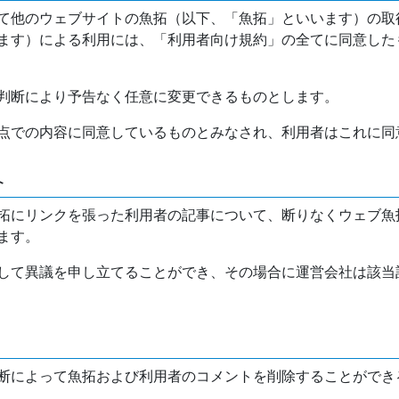
て他のウェブサイトの魚拓（以下、「魚拓」といいます）の取
ます）による利用には、「利用者向け規約」の全てに同意した
判断により予告なく任意に変更できるものとします。
点での内容に同意しているものとみなされ、利用者はこれに同
介
拓にリンクを張った利用者の記事について、断りなくウェブ魚
ます。
して異議を申し立てることができ、その場合に運営会社は該当
断によって魚拓および利用者のコメントを削除することができ