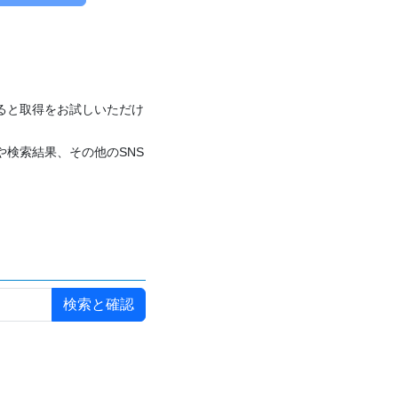
付けると取得をお試しいただけ
や検索結果、その他のSNS