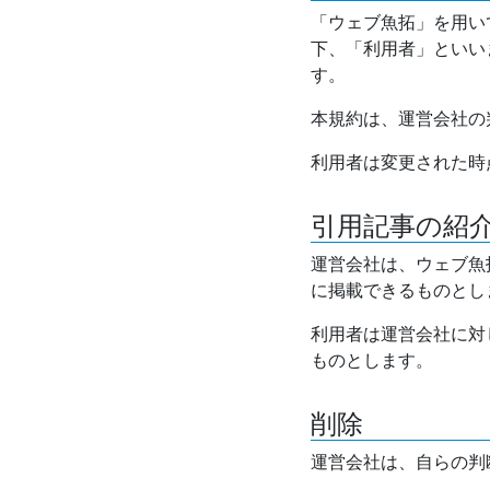
「ウェブ魚拓」を用い
下、「利用者」といい
す。
本規約は、運営会社の
利用者は変更された時
引用記事の紹
運営会社は、ウェブ魚
に掲載できるものとし
利用者は運営会社に対
ものとします。
削除
運営会社は、自らの判