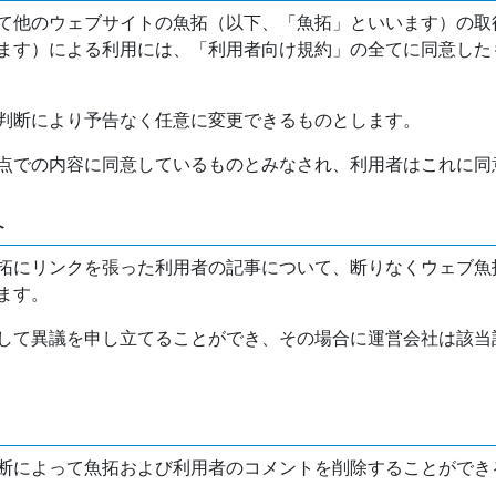
て他のウェブサイトの魚拓（以下、「魚拓」といいます）の取
ます）による利用には、「利用者向け規約」の全てに同意した
判断により予告なく任意に変更できるものとします。
点での内容に同意しているものとみなされ、利用者はこれに同
介
拓にリンクを張った利用者の記事について、断りなくウェブ魚
ます。
して異議を申し立てることができ、その場合に運営会社は該当
断によって魚拓および利用者のコメントを削除することができ