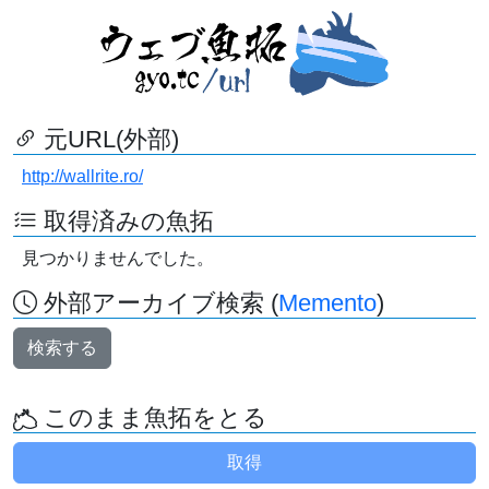
元URL(外部)
http://wallrite.ro/
取得済みの魚拓
見つかりませんでした。
外部アーカイブ検索 (
Memento
)
検索する
このまま魚拓をとる