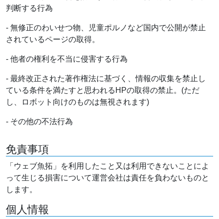
判断する行為
- 無修正のわいせつ物、児童ポルノなど国内で公開が禁止
されているページの取得。
- 他者の権利を不当に侵害する行為
- 最終改正された著作権法に基づく、情報の収集を禁止し
ている条件を満たすと思われるHPの取得の禁止。(ただ
し、ロボット向けのものは無視されます)
- その他の不法行為
免責事項
「ウェブ魚拓」を利用したこと又は利用できないことによ
って生じる損害について運営会社は責任を負わないものと
します。
個人情報