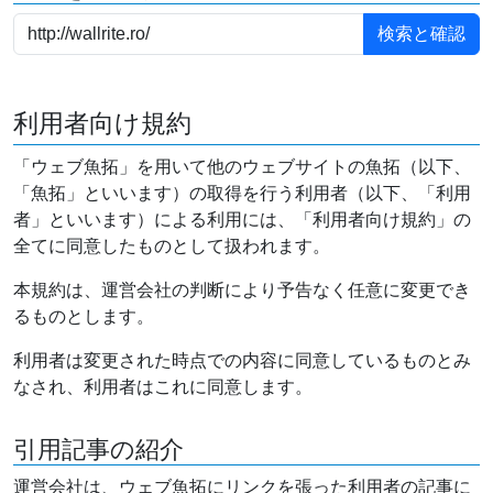
利用者向け規約
「ウェブ魚拓」を用いて他のウェブサイトの魚拓（以下、
「魚拓」といいます）の取得を行う利用者（以下、「利用
者」といいます）による利用には、「利用者向け規約」の
全てに同意したものとして扱われます。
本規約は、運営会社の判断により予告なく任意に変更でき
るものとします。
利用者は変更された時点での内容に同意しているものとみ
なされ、利用者はこれに同意します。
引用記事の紹介
運営会社は、ウェブ魚拓にリンクを張った利用者の記事に