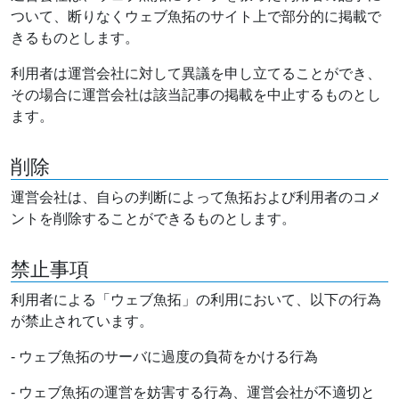
ついて、断りなくウェブ魚拓のサイト上で部分的に掲載で
きるものとします。
利用者は運営会社に対して異議を申し立てることができ、
その場合に運営会社は該当記事の掲載を中止するものとし
ます。
削除
運営会社は、自らの判断によって魚拓および利用者のコメ
ントを削除することができるものとします。
禁止事項
利用者による「ウェブ魚拓」の利用において、以下の行為
が禁止されています。
- ウェブ魚拓のサーバに過度の負荷をかける行為
- ウェブ魚拓の運営を妨害する行為、運営会社が不適切と