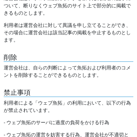
ついて、断りなくウェブ魚拓のサイト上で部分的に掲載で
きるものとします。
利用者は運営会社に対して異議を申し立てることができ、
その場合に運営会社は該当記事の掲載を中止するものとし
ます。
削除
運営会社は、自らの判断によって魚拓および利用者のコメ
ントを削除することができるものとします。
禁止事項
利用者による「ウェブ魚拓」の利用において、以下の行為
が禁止されています。
- ウェブ魚拓のサーバに過度の負荷をかける行為
- ウェブ魚拓の運営を妨害する行為、運営会社が不適切と