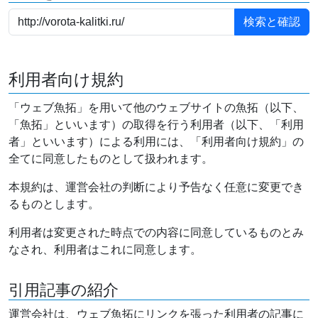
利用者向け規約
「ウェブ魚拓」を用いて他のウェブサイトの魚拓（以下、
「魚拓」といいます）の取得を行う利用者（以下、「利用
者」といいます）による利用には、「利用者向け規約」の
全てに同意したものとして扱われます。
本規約は、運営会社の判断により予告なく任意に変更でき
るものとします。
利用者は変更された時点での内容に同意しているものとみ
なされ、利用者はこれに同意します。
引用記事の紹介
運営会社は、ウェブ魚拓にリンクを張った利用者の記事に