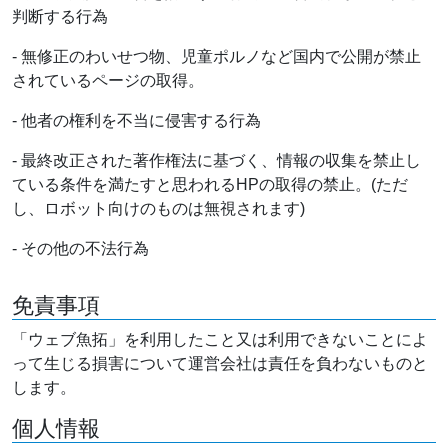
判断する行為
- 無修正のわいせつ物、児童ポルノなど国内で公開が禁止
されているページの取得。
- 他者の権利を不当に侵害する行為
- 最終改正された著作権法に基づく、情報の収集を禁止し
ている条件を満たすと思われるHPの取得の禁止。(ただ
し、ロボット向けのものは無視されます)
- その他の不法行為
免責事項
「ウェブ魚拓」を利用したこと又は利用できないことによ
って生じる損害について運営会社は責任を負わないものと
します。
個人情報