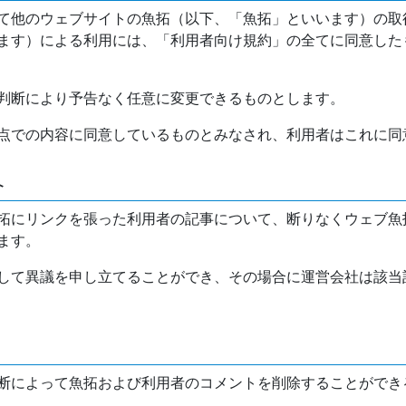
て他のウェブサイトの魚拓（以下、「魚拓」といいます）の取
ます）による利用には、「利用者向け規約」の全てに同意した
判断により予告なく任意に変更できるものとします。
点での内容に同意しているものとみなされ、利用者はこれに同
介
拓にリンクを張った利用者の記事について、断りなくウェブ魚
ます。
して異議を申し立てることができ、その場合に運営会社は該当
断によって魚拓および利用者のコメントを削除することができ