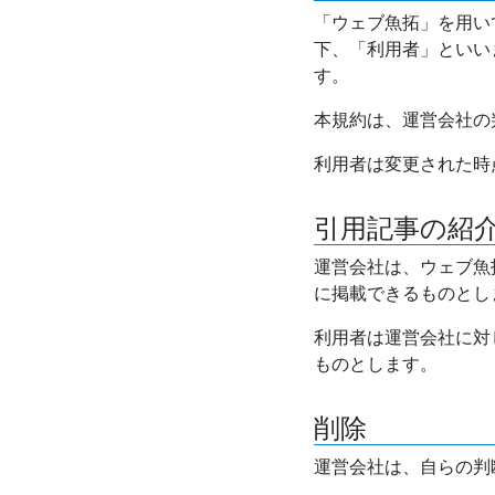
「ウェブ魚拓」を用い
下、「利用者」といい
す。
本規約は、運営会社の
利用者は変更された時
引用記事の紹
運営会社は、ウェブ魚
に掲載できるものとし
利用者は運営会社に対
ものとします。
削除
運営会社は、自らの判