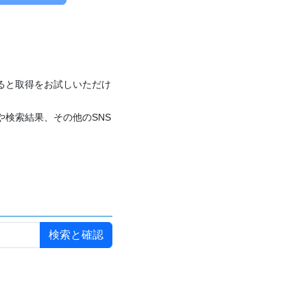
付けると取得をお試しいただけ
や検索結果、その他のSNS