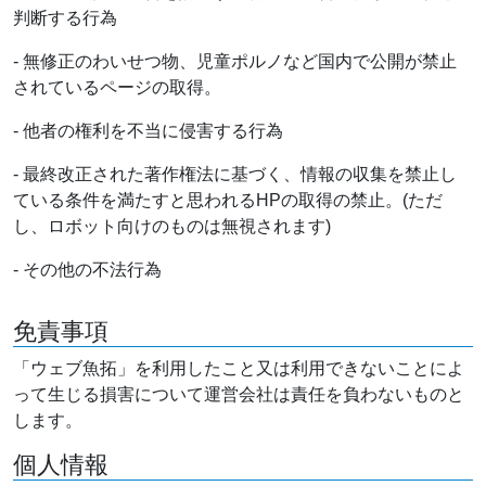
判断する行為
- 無修正のわいせつ物、児童ポルノなど国内で公開が禁止
されているページの取得。
- 他者の権利を不当に侵害する行為
- 最終改正された著作権法に基づく、情報の収集を禁止し
ている条件を満たすと思われるHPの取得の禁止。(ただ
し、ロボット向けのものは無視されます)
- その他の不法行為
免責事項
「ウェブ魚拓」を利用したこと又は利用できないことによ
って生じる損害について運営会社は責任を負わないものと
します。
個人情報