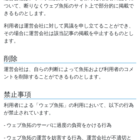
ついて、断りなくウェブ魚拓のサイト上で部分的に掲載で
きるものとします。
利用者は運営会社に対して異議を申し立てることができ、
その場合に運営会社は該当記事の掲載を中止するものとし
ます。
削除
運営会社は、自らの判断によって魚拓および利用者のコメ
ントを削除することができるものとします。
禁止事項
利用者による「ウェブ魚拓」の利用において、以下の行為
が禁止されています。
- ウェブ魚拓のサーバに過度の負荷をかける行為
- ウェブ魚拓の運営を妨害する行為、運営会社が不適切と