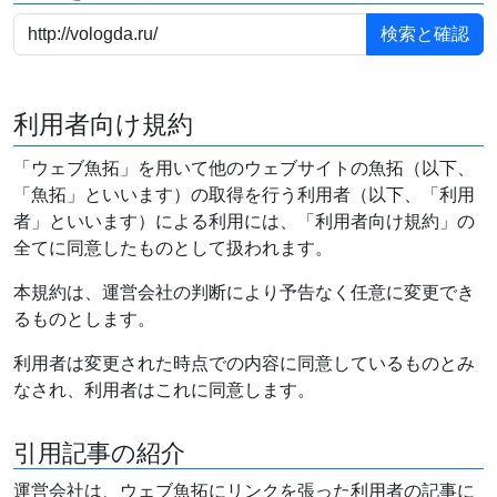
利用者向け規約
「ウェブ魚拓」を用いて他のウェブサイトの魚拓（以下、
「魚拓」といいます）の取得を行う利用者（以下、「利用
者」といいます）による利用には、「利用者向け規約」の
全てに同意したものとして扱われます。
本規約は、運営会社の判断により予告なく任意に変更でき
るものとします。
利用者は変更された時点での内容に同意しているものとみ
なされ、利用者はこれに同意します。
引用記事の紹介
運営会社は、ウェブ魚拓にリンクを張った利用者の記事に