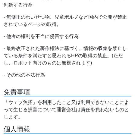
判断する行為
- 無修正のわいせつ物、児童ポルノなど国内で公開が禁止
されているページの取得。
- 他者の権利を不当に侵害する行為
- 最終改正された著作権法に基づく、情報の収集を禁止し
ている条件を満たすと思われるHPの取得の禁止。(ただ
し、ロボット向けのものは無視されます)
- その他の不法行為
免責事項
「ウェブ魚拓」を利用したこと又は利用できないことによ
って生じる損害について運営会社は責任を負わないものと
します。
個人情報