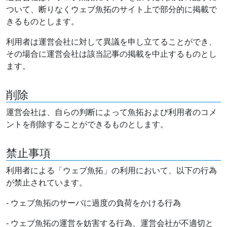
ついて、断りなくウェブ魚拓のサイト上で部分的に掲載で
きるものとします。
利用者は運営会社に対して異議を申し立てることができ、
その場合に運営会社は該当記事の掲載を中止するものとし
ます。
削除
運営会社は、自らの判断によって魚拓および利用者のコメ
ントを削除することができるものとします。
禁止事項
利用者による「ウェブ魚拓」の利用において、以下の行為
が禁止されています。
- ウェブ魚拓のサーバに過度の負荷をかける行為
- ウェブ魚拓の運営を妨害する行為、運営会社が不適切と