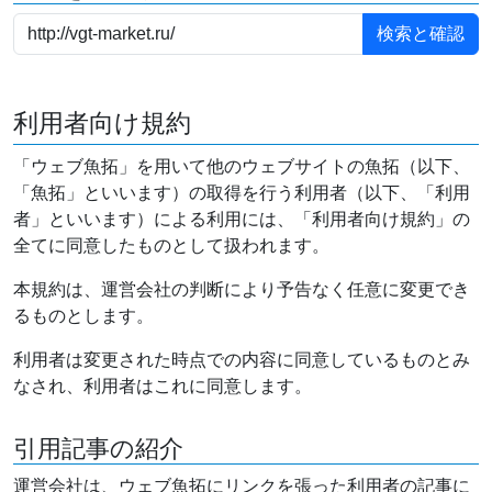
利用者向け規約
「ウェブ魚拓」を用いて他のウェブサイトの魚拓（以下、
「魚拓」といいます）の取得を行う利用者（以下、「利用
者」といいます）による利用には、「利用者向け規約」の
全てに同意したものとして扱われます。
本規約は、運営会社の判断により予告なく任意に変更でき
るものとします。
利用者は変更された時点での内容に同意しているものとみ
なされ、利用者はこれに同意します。
引用記事の紹介
運営会社は、ウェブ魚拓にリンクを張った利用者の記事に