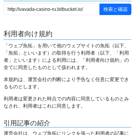
利用者向け規約
「ウェブ魚拓」を用いて他のウェブサイトの魚拓（以下、
「魚拓」といいます）の取得を行う利用者（以下、「利用
者」といいます）による利用には、「利用者向け規約」の
全てに同意したものとして扱われます。
本規約は、運営会社の判断により予告なく任意に変更でき
るものとします。
利用者は変更された時点での内容に同意しているものとみ
なされ、利用者はこれに同意します。
引用記事の紹介
運営会社は、ウェブ魚拓にリンクを張った利用者の記事に