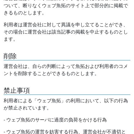
ついて、断りなくウェブ魚拓のサイト上で部分的に掲載で
きるものとします。
利用者は運営会社に対して異議を申し立てることができ、
その場合に運営会社は該当記事の掲載を中止するものとし
ます。
削除
運営会社は、自らの判断によって魚拓および利用者のコメ
ントを削除することができるものとします。
禁止事項
利用者による「ウェブ魚拓」の利用において、以下の行為
が禁止されています。
- ウェブ魚拓のサーバに過度の負荷をかける行為
- ウェブ魚拓の運営を妨害する行為、運営会社が不適切と