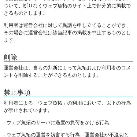
ついて、断りなくウェブ魚拓のサイト上で部分的に掲載で
きるものとします。
利用者は運営会社に対して異議を申し立てることができ、
その場合に運営会社は該当記事の掲載を中止するものとし
ます。
削除
運営会社は、自らの判断によって魚拓および利用者のコメ
ントを削除することができるものとします。
禁止事項
利用者による「ウェブ魚拓」の利用において、以下の行為
が禁止されています。
- ウェブ魚拓のサーバに過度の負荷をかける行為
- ウェブ魚拓の運営を妨害する行為、運営会社が不適切と