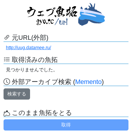
元URL(外部)
http://uug.datamee.ru/
取得済みの魚拓
見つかりませんでした。
外部アーカイブ検索 (
Memento
)
検索する
このまま魚拓をとる