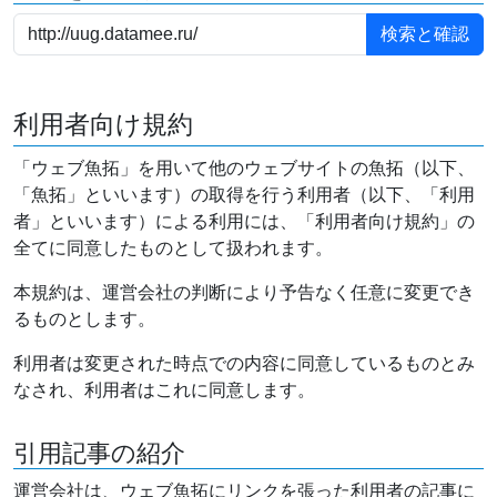
利用者向け規約
「ウェブ魚拓」を用いて他のウェブサイトの魚拓（以下、
「魚拓」といいます）の取得を行う利用者（以下、「利用
者」といいます）による利用には、「利用者向け規約」の
全てに同意したものとして扱われます。
本規約は、運営会社の判断により予告なく任意に変更でき
るものとします。
利用者は変更された時点での内容に同意しているものとみ
なされ、利用者はこれに同意します。
引用記事の紹介
運営会社は、ウェブ魚拓にリンクを張った利用者の記事に