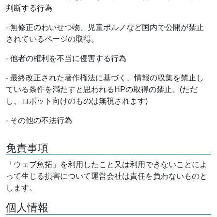
判断する行為
- 無修正のわいせつ物、児童ポルノなど国内で公開が禁止
されているページの取得。
- 他者の権利を不当に侵害する行為
- 最終改正された著作権法に基づく、情報の収集を禁止し
ている条件を満たすと思われるHPの取得の禁止。(ただ
し、ロボット向けのものは無視されます)
- その他の不法行為
免責事項
「ウェブ魚拓」を利用したこと又は利用できないことによ
って生じる損害について運営会社は責任を負わないものと
します。
個人情報