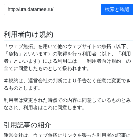
利用者向け規約
「ウェブ魚拓」を用いて他のウェブサイトの魚拓（以下、
「魚拓」といいます）の取得を行う利用者（以下、「利用
者」といいます）による利用には、「利用者向け規約」の
全てに同意したものとして扱われます。
本規約は、運営会社の判断により予告なく任意に変更でき
るものとします。
利用者は変更された時点での内容に同意しているものとみ
なされ、利用者はこれに同意します。
引用記事の紹介
運営会社は、ウェブ魚拓にリンクを張った利用者の記事に