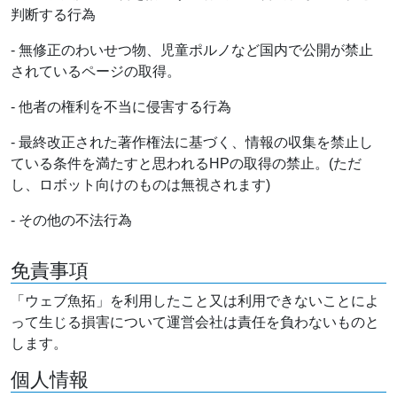
判断する行為
- 無修正のわいせつ物、児童ポルノなど国内で公開が禁止
されているページの取得。
- 他者の権利を不当に侵害する行為
- 最終改正された著作権法に基づく、情報の収集を禁止し
ている条件を満たすと思われるHPの取得の禁止。(ただ
し、ロボット向けのものは無視されます)
- その他の不法行為
免責事項
「ウェブ魚拓」を利用したこと又は利用できないことによ
って生じる損害について運営会社は責任を負わないものと
します。
個人情報