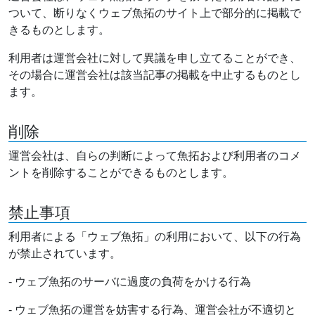
ついて、断りなくウェブ魚拓のサイト上で部分的に掲載で
きるものとします。
利用者は運営会社に対して異議を申し立てることができ、
その場合に運営会社は該当記事の掲載を中止するものとし
ます。
削除
運営会社は、自らの判断によって魚拓および利用者のコメ
ントを削除することができるものとします。
禁止事項
利用者による「ウェブ魚拓」の利用において、以下の行為
が禁止されています。
- ウェブ魚拓のサーバに過度の負荷をかける行為
- ウェブ魚拓の運営を妨害する行為、運営会社が不適切と