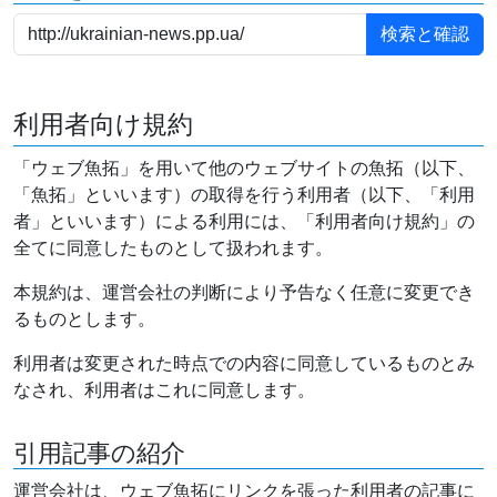
利用者向け規約
「ウェブ魚拓」を用いて他のウェブサイトの魚拓（以下、
「魚拓」といいます）の取得を行う利用者（以下、「利用
者」といいます）による利用には、「利用者向け規約」の
全てに同意したものとして扱われます。
本規約は、運営会社の判断により予告なく任意に変更でき
るものとします。
利用者は変更された時点での内容に同意しているものとみ
なされ、利用者はこれに同意します。
引用記事の紹介
運営会社は、ウェブ魚拓にリンクを張った利用者の記事に