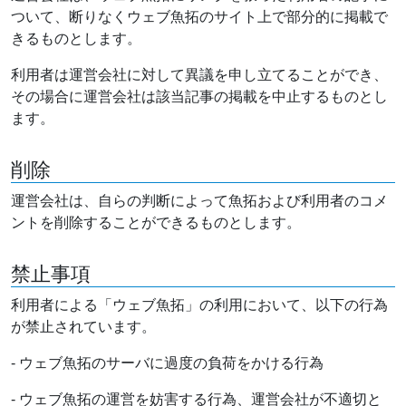
ついて、断りなくウェブ魚拓のサイト上で部分的に掲載で
きるものとします。
利用者は運営会社に対して異議を申し立てることができ、
その場合に運営会社は該当記事の掲載を中止するものとし
ます。
削除
運営会社は、自らの判断によって魚拓および利用者のコメ
ントを削除することができるものとします。
禁止事項
利用者による「ウェブ魚拓」の利用において、以下の行為
が禁止されています。
- ウェブ魚拓のサーバに過度の負荷をかける行為
- ウェブ魚拓の運営を妨害する行為、運営会社が不適切と