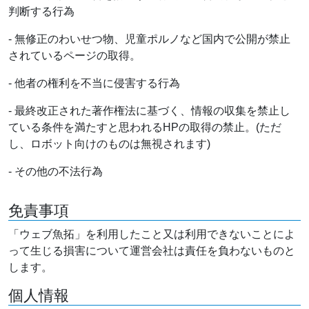
判断する行為
- 無修正のわいせつ物、児童ポルノなど国内で公開が禁止
されているページの取得。
- 他者の権利を不当に侵害する行為
- 最終改正された著作権法に基づく、情報の収集を禁止し
ている条件を満たすと思われるHPの取得の禁止。(ただ
し、ロボット向けのものは無視されます)
- その他の不法行為
免責事項
「ウェブ魚拓」を利用したこと又は利用できないことによ
って生じる損害について運営会社は責任を負わないものと
します。
個人情報