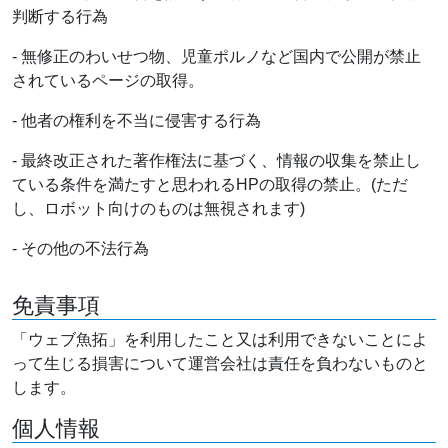
判断する行為
- 無修正のわいせつ物、児童ポルノなど国内で公開が禁止
されているページの取得。
- 他者の権利を不当に侵害する行為
- 最終改正された著作権法に基づく、情報の収集を禁止し
ている条件を満たすと思われるHPの取得の禁止。(ただ
し、ロボット向けのものは無視されます)
- その他の不法行為
免責事項
「ウェブ魚拓」を利用したこと又は利用できないことによ
って生じる損害について運営会社は責任を負わないものと
します。
個人情報