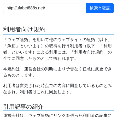
利用者向け規約
「ウェブ魚拓」を用いて他のウェブサイトの魚拓（以下、
「魚拓」といいます）の取得を行う利用者（以下、「利用
者」といいます）による利用には、「利用者向け規約」の
全てに同意したものとして扱われます。
本規約は、運営会社の判断により予告なく任意に変更でき
るものとします。
利用者は変更された時点での内容に同意しているものとみ
なされ、利用者はこれに同意します。
引用記事の紹介
運営会社は、ウェブ魚拓にリンクを張った利用者の記事に