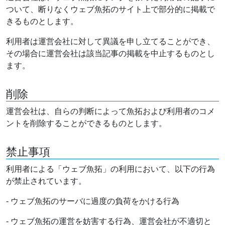
ついて、断りなくウェブ魚拓のサイト上で部分的に掲載で
きるものとします。
利用者は運営会社に対して異議を申し立てることができ、
その場合に運営会社は該当記事の掲載を中止するものとし
ます。
削除
運営会社は、自らの判断によって魚拓および利用者のコメ
ントを削除することができるものとします。
禁止事項
利用者による「ウェブ魚拓」の利用において、以下の行為
が禁止されています。
- ウェブ魚拓のサーバに過度の負荷をかける行為
- ウェブ魚拓の運営を妨害する行為、運営会社が不適切と