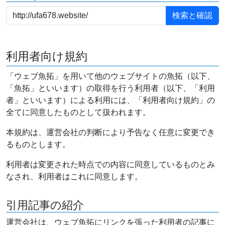
利用者向け規約
「ウェブ魚拓」を用いて他のウェブサイトの魚拓（以下、
「魚拓」といいます）の取得を行う利用者（以下、「利用
者」といいます）による利用には、「利用者向け規約」の
全てに同意したものとして扱われます。
本規約は、運営会社の判断により予告なく任意に変更でき
るものとします。
利用者は変更された時点での内容に同意しているものとみ
なされ、利用者はこれに同意します。
引用記事の紹介
運営会社は、ウェブ魚拓にリンクを張った利用者の記事に