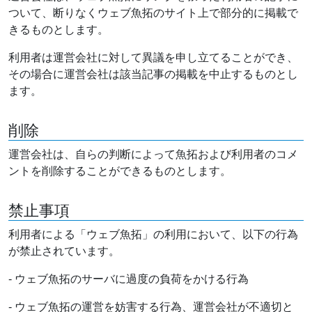
ついて、断りなくウェブ魚拓のサイト上で部分的に掲載で
きるものとします。
利用者は運営会社に対して異議を申し立てることができ、
その場合に運営会社は該当記事の掲載を中止するものとし
ます。
削除
運営会社は、自らの判断によって魚拓および利用者のコメ
ントを削除することができるものとします。
禁止事項
利用者による「ウェブ魚拓」の利用において、以下の行為
が禁止されています。
- ウェブ魚拓のサーバに過度の負荷をかける行為
- ウェブ魚拓の運営を妨害する行為、運営会社が不適切と