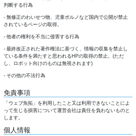
判断する行為
- 無修正のわいせつ物、児童ポルノなど国内で公開が禁止
されているページの取得。
- 他者の権利を不当に侵害する行為
- 最終改正された著作権法に基づく、情報の収集を禁止し
ている条件を満たすと思われるHPの取得の禁止。(ただ
し、ロボット向けのものは無視されます)
- その他の不法行為
免責事項
「ウェブ魚拓」を利用したこと又は利用できないことによ
って生じる損害について運営会社は責任を負わないものと
します。
個人情報