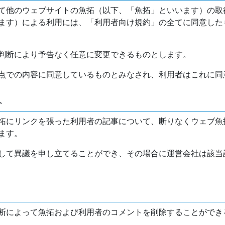
て他のウェブサイトの魚拓（以下、「魚拓」といいます）の取
ます）による利用には、「利用者向け規約」の全てに同意した
判断により予告なく任意に変更できるものとします。
点での内容に同意しているものとみなされ、利用者はこれに同
介
拓にリンクを張った利用者の記事について、断りなくウェブ魚
ます。
して異議を申し立てることができ、その場合に運営会社は該当
断によって魚拓および利用者のコメントを削除することができ