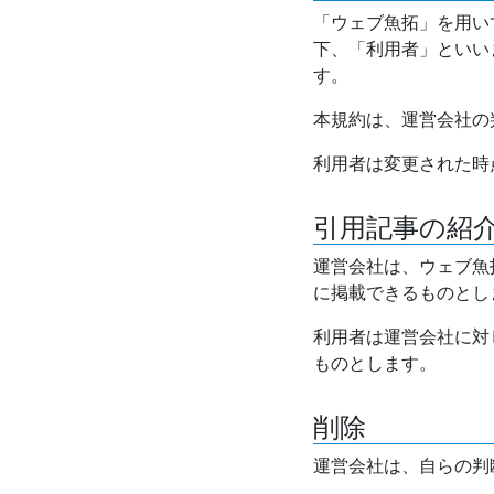
「ウェブ魚拓」を用い
下、「利用者」といい
す。
本規約は、運営会社の
利用者は変更された時
引用記事の紹
運営会社は、ウェブ魚
に掲載できるものとし
利用者は運営会社に対
ものとします。
削除
運営会社は、自らの判