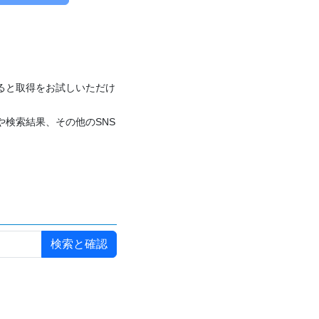
付けると取得をお試しいただけ
や検索結果、その他のSNS