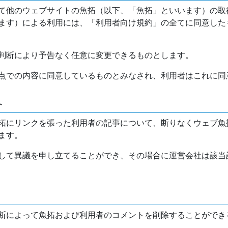
て他のウェブサイトの魚拓（以下、「魚拓」といいます）の取
ます）による利用には、「利用者向け規約」の全てに同意した
判断により予告なく任意に変更できるものとします。
点での内容に同意しているものとみなされ、利用者はこれに同
介
拓にリンクを張った利用者の記事について、断りなくウェブ魚
ます。
して異議を申し立てることができ、その場合に運営会社は該当
断によって魚拓および利用者のコメントを削除することができ