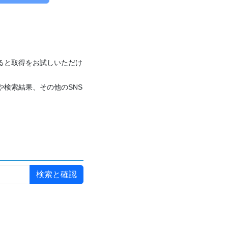
付けると取得をお試しいただけ
や検索結果、その他のSNS