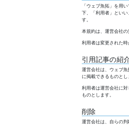
「ウェブ魚拓」を用い
下、「利用者」といい
す。
本規約は、運営会社の
利用者は変更された時
引用記事の紹
運営会社は、ウェブ魚
に掲載できるものとし
利用者は運営会社に対
ものとします。
削除
運営会社は、自らの判