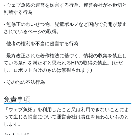
- ウェブ魚拓の運営を妨害する行為、運営会社が不適切と
判断する行為
- 無修正のわいせつ物、児童ポルノなど国内で公開が禁止
されているページの取得。
- 他者の権利を不当に侵害する行為
- 最終改正された著作権法に基づく、情報の収集を禁止し
ている条件を満たすと思われるHPの取得の禁止。(ただ
し、ロボット向けのものは無視されます)
- その他の不法行為
免責事項
「ウェブ魚拓」を利用したこと又は利用できないことによ
って生じる損害について運営会社は責任を負わないものと
します。