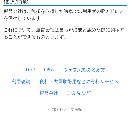
個人情報
運営会社は、魚拓を取得した時点での利用者のIPアドレス
を保存しています。
これについて、運営会社は自らが必要と認めた際に開示す
ることができるものとします。
TOP
Q&A
ウェブ魚拓の考え方
利用規約
資料・大量取得用などの有料サービス
運営会社
ご意見など
© 2026 ウェブ魚拓