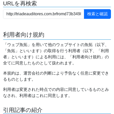
URLを再検索
利用者向け規約
「ウェブ魚拓」を用いて他のウェブサイトの魚拓（以下、
「魚拓」といいます）の取得を行う利用者（以下、「利用
者」といいます）による利用には、「利用者向け規約」の
全てに同意したものとして扱われます。
本規約は、運営会社の判断により予告なく任意に変更でき
るものとします。
利用者は変更された時点での内容に同意しているものとみ
なされ、利用者はこれに同意します。
引用記事の紹介