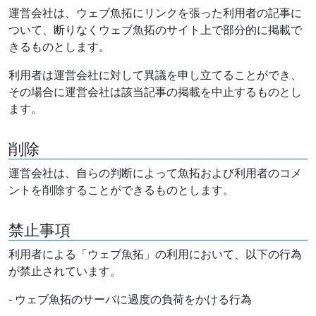
運営会社は、ウェブ魚拓にリンクを張った利用者の記事に
ついて、断りなくウェブ魚拓のサイト上で部分的に掲載で
きるものとします。
利用者は運営会社に対して異議を申し立てることができ、
その場合に運営会社は該当記事の掲載を中止するものとし
ます。
削除
運営会社は、自らの判断によって魚拓および利用者のコメ
ントを削除することができるものとします。
禁止事項
利用者による「ウェブ魚拓」の利用において、以下の行為
が禁止されています。
- ウェブ魚拓のサーバに過度の負荷をかける行為